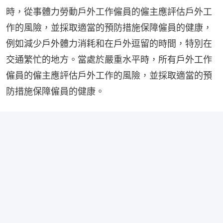
時，從事體力勞動戶外工作僱員的僱主應評估戶外工
作的風險，並採取適當的預防措施保障僱員的健康，
例如減少戶外體力消耗和在戶外逗留的時間，特別在
交通繁忙的地方。當處於嚴重水平時，所有戶外工作
僱員的僱主應評估戶外工作的風險，並採取適當的預
防措施保障僱員的健康。