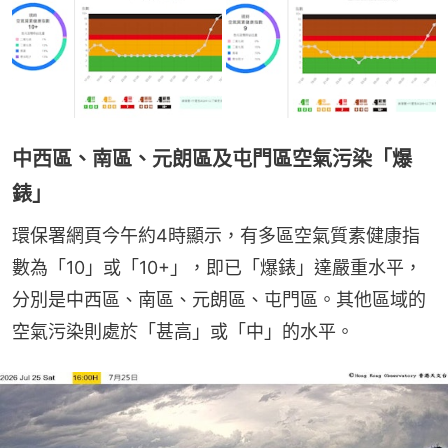
中西區、南區、元朗區及屯門區空氣污染「爆
錶」
環保署網頁今午約4時顯示，有多區空氣質素健康指
數為「10」或「10+」，即已「爆錶」達嚴重水平，
分別是中西區、南區、元朗區、屯門區。其他區域的
空氣污染則處於「甚高」或「中」的水平。