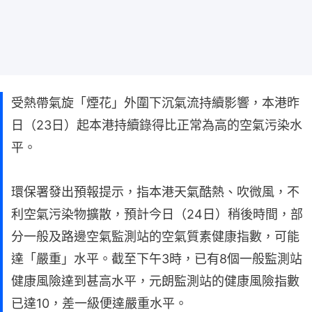
受熱帶氣旋「煙花」外圍下沉氣流持續影響，本港昨
日（23日）起本港持續錄得比正常為高的空氣污染水
平。
環保署發出預報提示，指本港天氣酷熱、吹微風，不
利空氣污染物擴散，預計今日（24日）稍後時間，部
分一般及路邊空氣監測站的空氣質素健康指數，可能
達「嚴重」水平。截至下午3時，已有8個一般監測站
健康風險達到甚高水平，元朗監測站的健康風險指數
已達10，差一級便達嚴重水平。