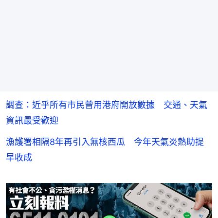
調查：近乎所有市民曾用港府開放數據 交通、天氣
資訊最受歡迎
漁護署相隔8年再引入無核西瓜 今年天氣炎熱助提
早收成