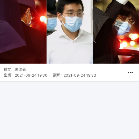
撰文：
朱棨新
出版：
2021-09-24 19:30
更新：
2021-09-24 19:33