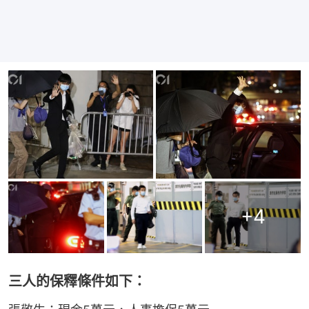
+
4
三人的保釋條件如下：