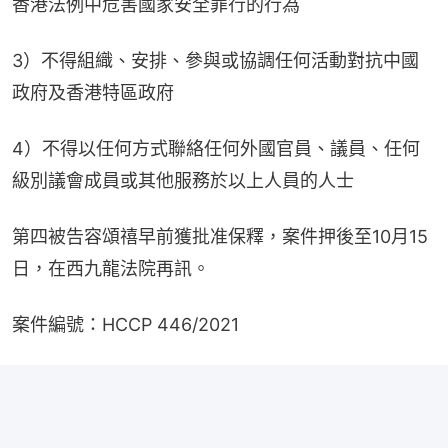
香港法例中危害國家安全罪行的行為
3）不得組織、安排、參與或協調任何活動對抗中國
政府及香港特區政府
4）不得以任何方式聯絡任何外國官員、議員、任何
級別議會成員或其他服務於以上人員的人士
第四被告容頌禧早前獲批准保釋，案件押後至10月15
日，在西九龍法院再訊。
案件編號：HCCP 446/2021