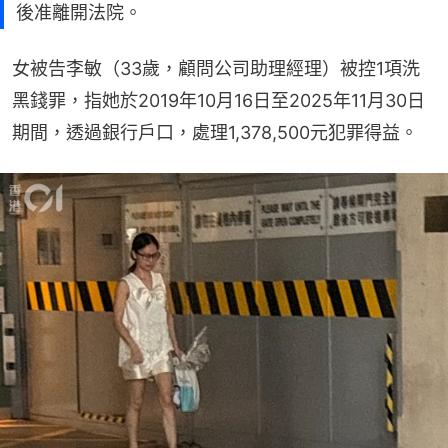
後准離開法院。
女被告李敏（33歲，顧問公司助理經理）被控1項洗
黑錢罪，指她於2019年10月16日至2025年11月30日
期間，透過銀行戶口，處理1,378,500元犯罪得益。