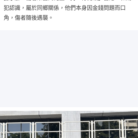
犯認識，屬於同鄉關係，他們本身因金錢問題而口
角，傷者隨後遇襲。