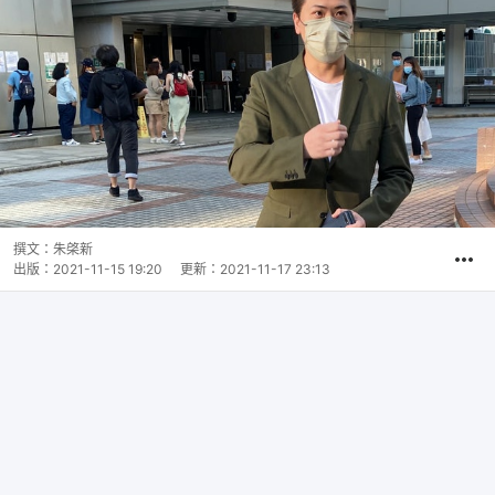
撰文：
朱棨新
出版：
2021-11-15 19:20
更新：
2021-11-17 23:13