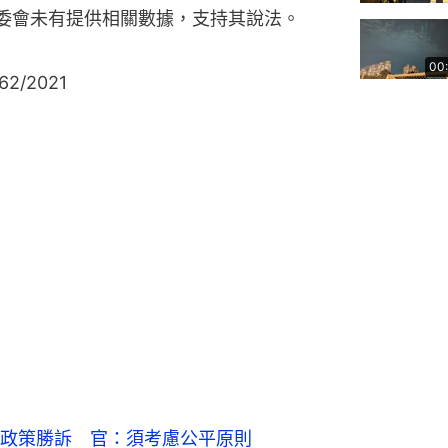
，房委會未有提供相關數據，支持其說法。
00
2/2021
政策勝訴 官：須考慮公平原則