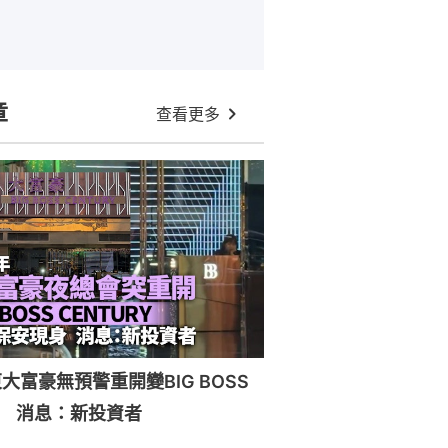
章
查看更多
大富豪無預警重開變BIG BOSS
RY 消息：新投資者