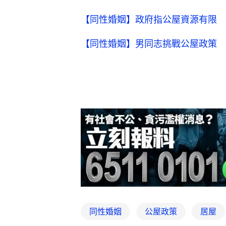
【同性婚姻】政府指公屋資源有限 
【同性婚姻】男同志挑戰公屋政策 
同性婚姻
公屋政策
居屋