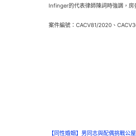
Infinger的代表律師陳詞時強調
案件編號：CACV81/2020、CACV36
【同性婚姻】男同志與配偶挑戰公屋