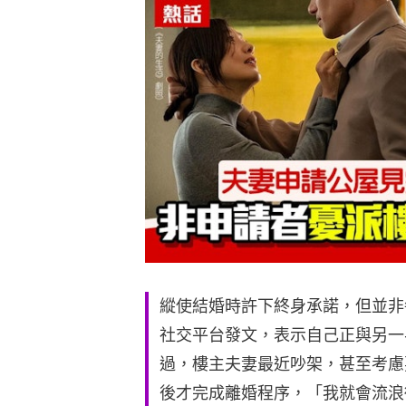
縱使結婚時許下終身承諾，但並非
社交平台發文，表示自己正與另一
過，樓主夫妻最近吵架，甚至考慮
後才完成離婚程序，「我就會流浪