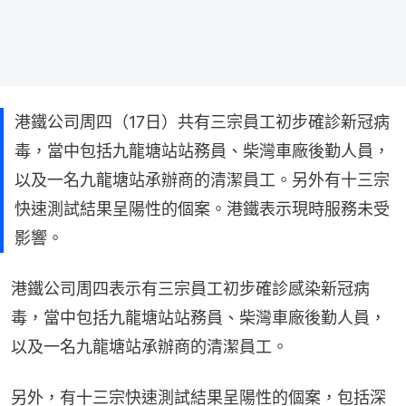
港鐵公司周四（17日）共有三宗員工初步確診新冠病
毒，當中包括九龍塘站站務員、柴灣車廠後勤人員，
以及一名九龍塘站承辦商的清潔員工。另外有十三宗
快速測試結果呈陽性的個案。港鐵表示現時服務未受
影響。
港鐵公司周四表示有三宗員工初步確診感染新冠病
毒，當中包括九龍塘站站務員、柴灣車廠後勤人員，
以及一名九龍塘站承辦商的清潔員工。
另外，有十三宗快速測試結果呈陽性的個案，包括深