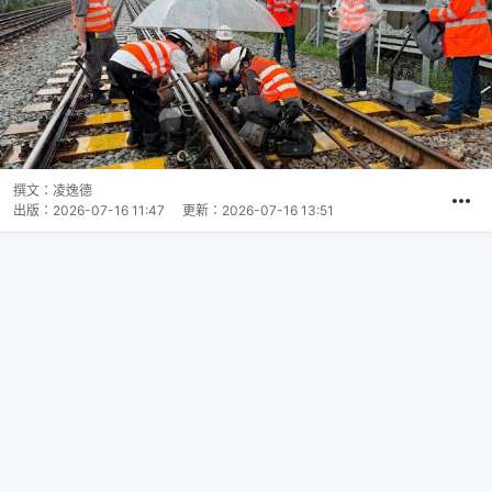
撰文：
凌逸德
出版：
2026-07-16 11:47
更新：
2026-07-16 13:51