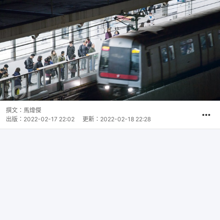
撰文：
馬煒傑
出版：
2022-02-17 22:02
更新：
2022-02-18 22:28