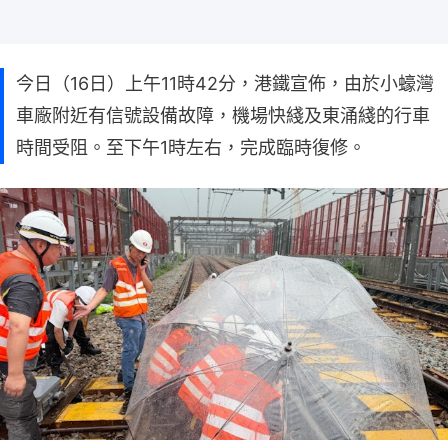
今日（16日）上午11時42分，港鐵宣佈，由於小蠔灣
車廠附近有信號設備故障，機場快綫及東涌綫的行車
時間受阻。至下午1時左右，完成臨時復修。