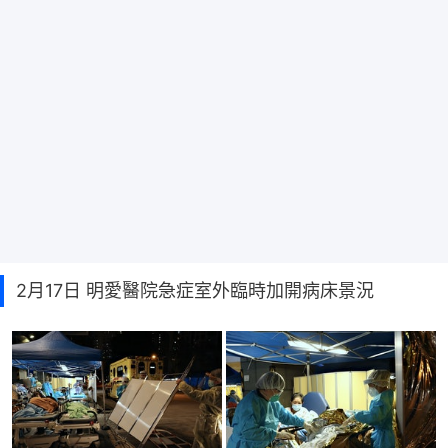
2月17日 明愛醫院急症室外臨時加開病床景況