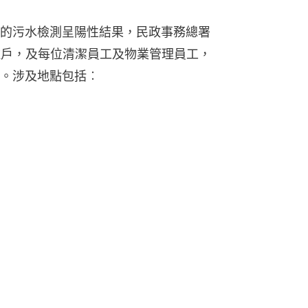
的污水檢測呈陽性結果，民政事務總署
住戶，及每位清潔員工及物業管理員工，
。涉及地點包括︰