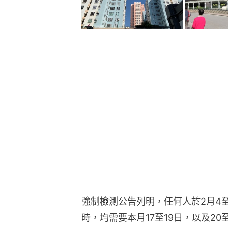
強制檢測公告列明，任何人於2月4
時，均需要本月17至19日，以及2