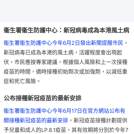
衞生署衞生防護中心：新冠病毒成為本港風土病
衞生署衞生防護中心今年6月2日發出新聞提醒市民
，
新冠病毒已成為本港的風土病，活躍程度會出現起
伏，市民應按專家建議，根據個人風險和上一次接種
疫苗的時間，適時接種初始劑次或加強劑，以減低重
症和死亡風險。
公布接種新冠疫苗的最新安排
衞生署衞生防護中心今年6月17日在官方網站公布有
關接種新冠疫苗的最新安排
，新冠疫苗接種計劃提供
予兒童和成人的LP.8.1疫苗，其有效期將分別於今年7