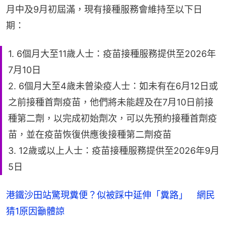
月中及9月初屆滿，現有接種服務會維持至以下日
期：
1. 6個月大至11歲人士：疫苗接種服務提供至2026年
7月10日
2. 6個月大至4歲未曾染疫人士：如未有在6月12日或
之前接種首劑疫苗，他們將未能趕及在7月10日前接
種第二劑，以完成初始劑次，可以先預約接種首劑疫
苗，並在疫苗恢復供應後接種第二劑疫苗
3. 12歲或以上人士：疫苗接種服務提供至2026年9月
5日
港鐵沙田站驚現糞便？似被踩中延伸「糞路」 網民
猜1原因籲體諒