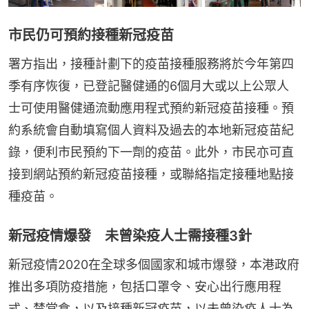
市民仍可預約接種新冠疫苗
署方指出，接種計劃下的疫苗接種服務將於今年第四
季有序恢復，已登記醫健通的6個月大或以上公眾人
士可使用醫健通流動應用程式預約新冠疫苗接種。預
約系統會自動填寫個人資料及過去的本地新冠疫苗紀
錄，便利市民預約下一劑的疫苗。此外，市民亦可直
接到網站預約新冠疫苗接種，或聯絡指定接種地點接
種疫苗。
新冠疫情爆發 未曾染疫人士需接種3針
新冠疫情2020在全球多個國家和城市爆發，本港政府
推出多項防疫措施，包括口罩令、安心出行應用程
式、禁堂食，以及接種新冠疫苗，以未曾染疫人士為