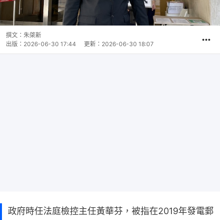
撰文：
朱棨新
出版：
2026-06-30 17:44
更新：
2026-06-30 18:07
政府時任法庭檢控主任黃華芬，被指在2019年發電郵