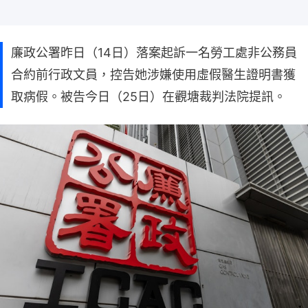
廉政公署昨日（14日）落案起訴一名勞工處非公務員
合約前行政文員，控告她涉嫌使用虛假醫生證明書獲
取病假。被告今日（25日）在觀塘裁判法院提訊。