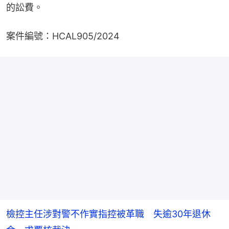
的訟費。
案件編號：HCAL905/2024
檢控主任涉對警不作實指控被革職 失逾30年退休