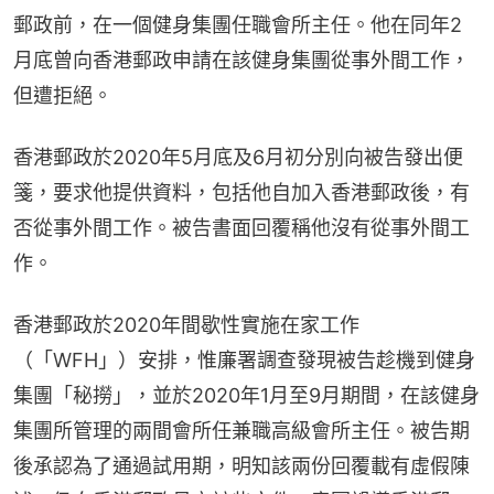
郵政前，在一個健身集團任職會所主任。他在同年2
月底曾向香港郵政申請在該健身集團從事外間工作，
但遭拒絕。
香港郵政於2020年5月底及6月初分別向被告發出便
箋，要求他提供資料，包括他自加入香港郵政後，有
否從事外間工作。被告書面回覆稱他沒有從事外間工
作。
香港郵政於2020年間歇性實施在家工作
（「WFH」）安排，惟廉署調查發現被告趁機到健身
集團「秘撈」，並於2020年1月至9月期間，在該健身
集團所管理的兩間會所任兼職高級會所主任。被告期
後承認為了通過試用期，明知該兩份回覆載有虛假陳