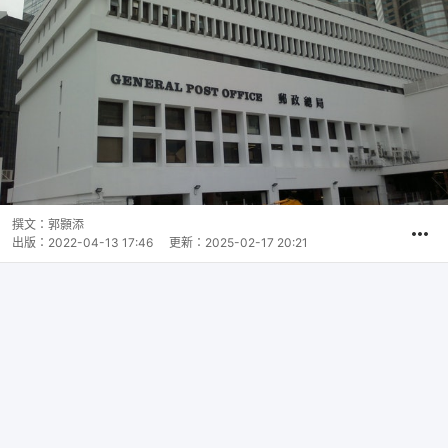
撰文：
郭顥添
出版：
2022-04-13 17:46
更新：
2025-02-17 20:21