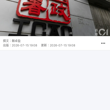
撰文：
賴卓盈
出版：
2026-07-15 19:08
更新：
2026-07-15 19:08