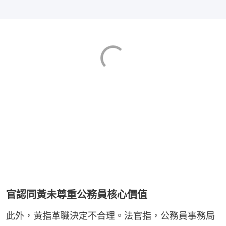
官認同黃未尊重公務員核心價值
此外，黃指革職決定不合理。法官指，公務員事務局