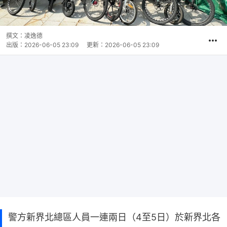
撰文：
凌逸德
出版：
2026-06-05 23:09
更新：
2026-06-05 23:09
警方新界北總區人員一連兩日（4至5日）於新界北各