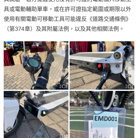
具或電動輔助單車，或在許可證指定範圍或期限以外
使用有關電動可移動工具可能違反《道路交通條例》
（第374章）及其附屬法例，以及其他相關法例。