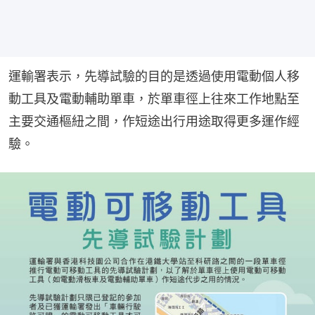
運輸署表示，先導試驗的目的是透過使用電動個人移
動工具及電動輔助單車，於單車徑上往來工作地點至
主要交通樞紐之間，作短途出行用途取得更多運作經
驗。