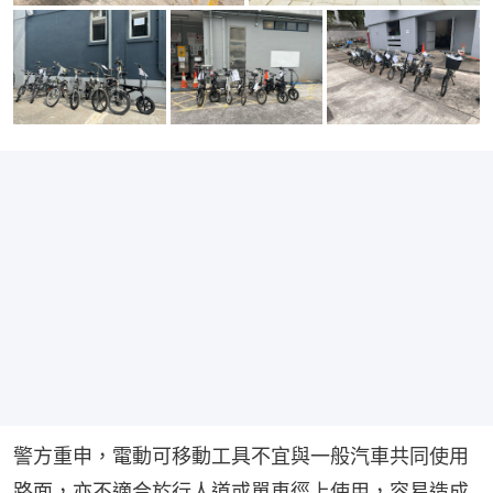
警方重申，電動可移動工具不宜與一般汽車共同使用
路面，亦不適合於行人道或單車徑上使用，容易造成