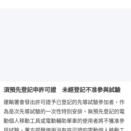
須預先登記申許可證 未經登記不准參與試驗
運輸署會發出許可證予已登記的先導試驗參加者，作
為是次先導試驗的一次性特別安排。無預先登記的電
動個人移動工具或電動輔助單車的使用者將不獲准參
與試驗，署方提醒使用沒有許可證的電動個人移動工