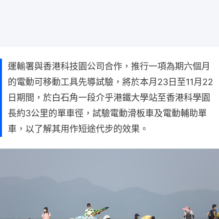
運輸署與香港科技園公司合作，推行一項為期六個月
的電動可移動工具先導試驗，將於本月23日至11月22
日期間，於白石角一段介乎港鐵大學站至香港科學園
長約3公里的單車徑，試驗電動滑板車及電動輔助單
車，以了解其用作短途代步的效果。