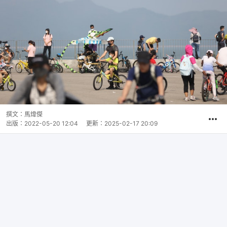
撰文：
馬煒傑
出版：
2022-05-20 12:04
更新：
2025-02-17 20:09