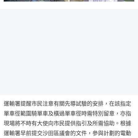
運輸署提醒市民注意有關先導試驗的安排，在該指定
單車徑範圍騎單車及橫過單車徑時需特別留意，亦指
現場將不時有大使向市民提供指引及所需協助。根據
運輸署早前提交沙田區議會的文件，參與計劃的電動