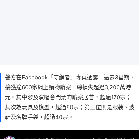
警方在Facebook「守網者」專頁透露，過去3星期，
接獲逾600宗網上購物騙案，總損失超過3,200萬港
元。其中涉及演唱會門票的騙案居首，超過170宗；
其次為玩具及模型，超過80宗；第三位則是服裝、波
鞋及名牌手袋，超過40宗。