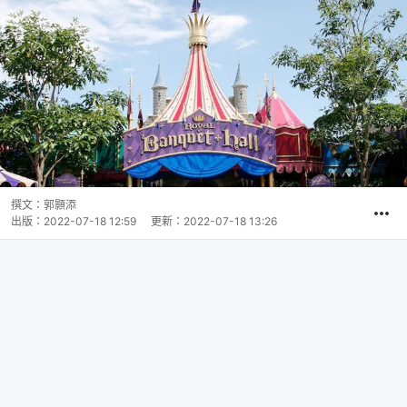
撰文：
郭顥添
出版：
2022-07-18 12:59
更新：
2022-07-18 13:26