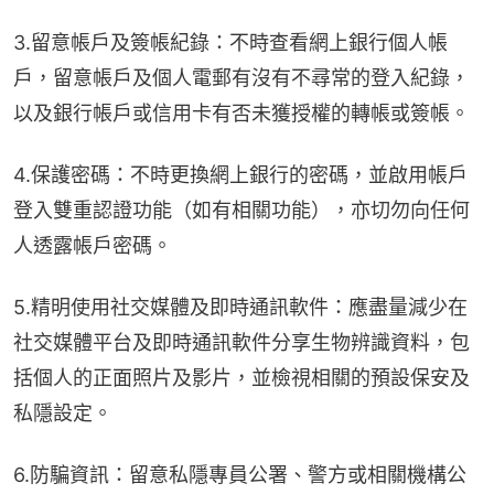
3.留意帳戶及簽帳紀錄：不時查看網上銀行個人帳
戶，留意帳戶及個人電郵有沒有不尋常的登入紀錄，
以及銀行帳戶或信用卡有否未獲授權的轉帳或簽帳。
4.保護密碼：不時更換網上銀行的密碼，並啟用帳戶
登入雙重認證功能（如有相關功能），亦切勿向任何
人透露帳戶密碼。
5.精明使用社交媒體及即時通訊軟件：應盡量減少在
社交媒體平台及即時通訊軟件分享生物辨識資料，包
括個人的正面照片及影片，並檢視相關的預設保安及
私隱設定。
6.防騙資訊：留意私隱專員公署、警方或相關機構公