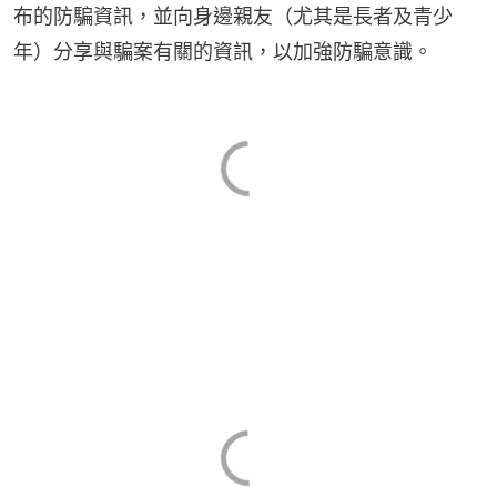
布的防騙資訊，並向身邊親友（尤其是長者及青少
年）分享與騙案有關的資訊，以加強防騙意識。