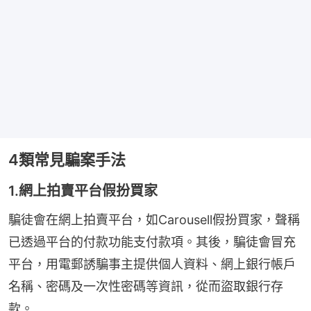
4類常見騙案手法
1.網上拍賣平台假扮買家
騙徒會在網上拍賣平台，如Carousell假扮買家，聲稱
已透過平台的付款功能支付款項。其後，騙徒會冒充
平台，用電郵誘騙事主提供個人資料、網上銀行帳戶
名稱、密碼及一次性密碼等資訊，從而盜取銀行存
款。