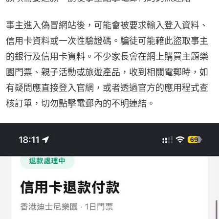
事主進入偽冒網站後，可能會被要求輸入登入資料、
信用卡資料或一次性驗證碼。騙徒可能藉此盜取事主
的銀行及信用卡資料。不少家長會在網上購買主題樂
園門票、親子活動或旅遊產品，收到相關電郵時，如
有疑問應直接登入官網，或者透過官方的應用程式查
核訂單，切勿點擊電郵內的不明連結。