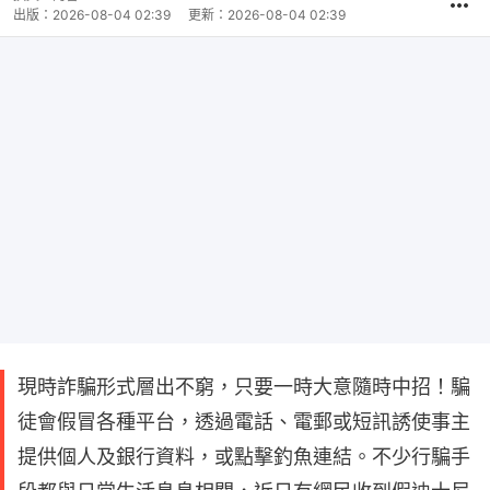
出版：
2026-08-04 02:39
更新：
2026-08-04 02:39
現時詐騙形式層出不窮，只要一時大意隨時中招！騙
徒會假冒各種平台，透過電話、電郵或短訊誘使事主
提供個人及銀行資料，或點擊釣魚連結。不少行騙手