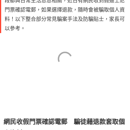
段都與日常生活息息相關，近日有網民收到假迪士尼
門票確認電郵，如果選擇退款，隨時會被騙取個人資
料！以下整合部分常見騙案手法及防騙貼士，家長可
以參考。
網民收假門票確認電郵 騙徒藉退款套取個