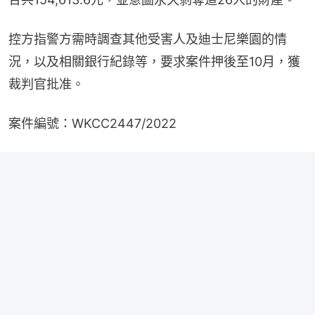
控方指警方需時調查其他受害人及迪士尼樂園的情
況，以及相關銀行紀錄等，要求案件押後至10月，獲
裁判官批准。
案件編號：WKCC2447/2022