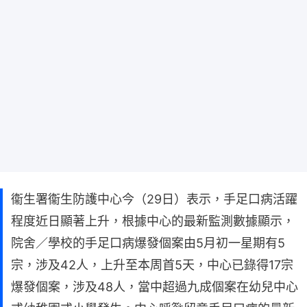
衞生署衞生防護中心今（29日）表示，手足口病活躍
程度近日顯著上升，根據中心的最新監測數據顯示，
院舍／學校的手足口病爆發個案由5月初一星期有5
宗，涉及42人，上升至本周首5天，中心已錄得17宗
爆發個案，涉及48人，當中超過九成個案在幼兒中心