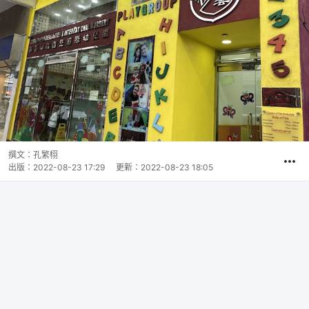
撰文：
孔繁栩
出版：
2022-08-23 17:29
更新：
2022-08-23 18:05