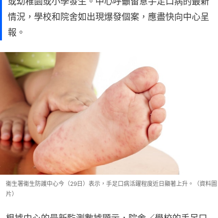
或幼稚園或小學發生。中心呼籲留意手足口病的最新
情況，學校和院舍如出現爆發個案，應盡快向中心呈
報。
衞生署衞生防護中心今（29日）表示，手足口病活躍程度近日顯著上升。（資料圖
片）