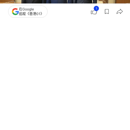
1
在Google
追蹤《香港01》
撰文：
倪清江
出版：
2026-07-02 21:01
更新：
2026-07-02 21:01