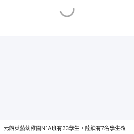
元朗英藝幼稚園N1A班有23學生，陸續有7名學生確