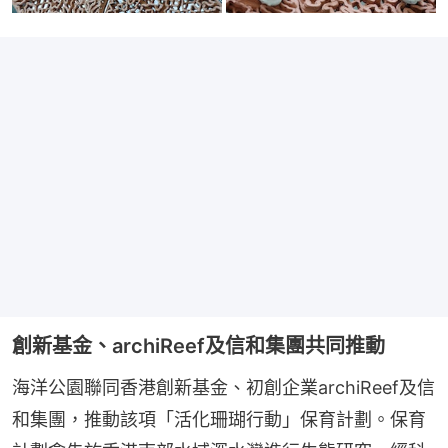
創新基金、archiReef及信和集團共同推動
海洋公園聯同香港創新基金、初創企業archiReef及信
和集團，推動該項「活化珊瑚行動」保育計劃。保育