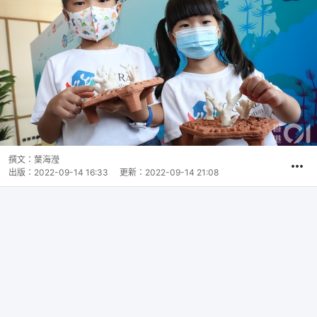
撰文：
葉海瀅
出版：
2022-09-14 16:33
更新：
2022-09-14 21:08