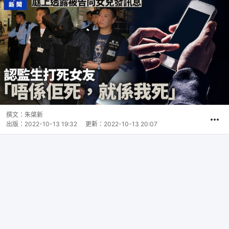
撰文：
朱棨新
出版：
2022-10-13 19:32
更新：
2022-10-13 20:07