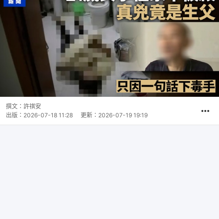
撰文：
許祺安
出版：
2026-07-18 11:28
更新：
2026-07-19 19:19