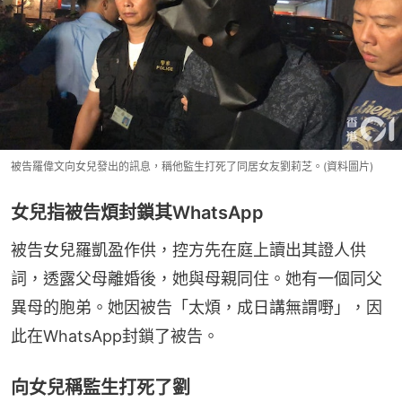
被告羅偉文向女兒發出的訊息，稱他監生打死了同居女友劉莉芝。(資料圖片)
女兒指被告煩封鎖其WhatsApp
被告女兒羅凱盈作供，控方先在庭上讀出其證人供
詞，透露父母離婚後，她與母親同住。她有一個同父
異母的胞弟。她因被告「太煩，成日講無謂嘢」，因
此在WhatsApp封鎖了被告。
向女兒稱監生打死了劉