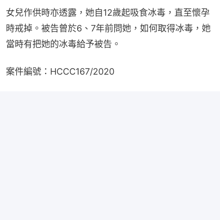
女兒作供時亦透露，她自12歲起吸食冰毒，直至懷孕
時戒掉。被告曾於6、7年前問她，如何取得冰毒，她
當時有把她的冰毒給予被告。
案件編號：HCCC167/2020