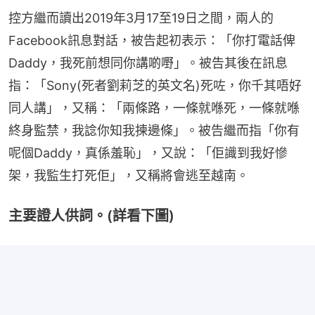
控方繼而讀出2019年3月17至19日之間，兩人的
Facebook訊息對話，被告起初表示：「你打電話俾
Daddy，我死前想同你講啲嘢」。被告其後在訊息
指：「Sony(死者劉莉芝的英文名)死咗，你千其唔好
同人講」，又稱：「兩條路，一條就喺死，一條就喺
終身監禁，我諗你知我揀邊條」。被告繼而指「你有
呢個Daddy，真係羞恥」，又說：「佢識到我好慘
架，我監生打死佢」，又稱將會逃至越南。
主要證人供詞。(詳看下圖)