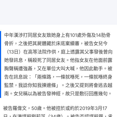
中年漢涉打同居女友致她身上有101處外傷及14肋骨
骨折，之後把其屍體藏於床底案續審，被告女兒今
（13日）在高等法院作供，庭上透露其父事發後曾向
她發訊息，稱殺死了同居女友。他指女友在他面前露
胸聲稱遭強姦，又在單位大叫大喊，他因此動手。被
告在訊息說：「兩條路，一條就喺死，一條就喺終身
監禁，我諗你知我揀邊條」。之後又提到將會逃去越
南。女兒稱以為被告發神經，故只是敷衍回應幾句。
被告羅偉文，50歲。他被控於或約於2019年3月17
日，在港謀殺劉莉芝（34歳）。被告否認謀殺罪，承