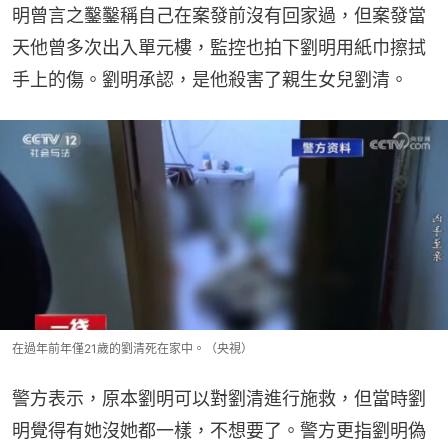
明曾言之鑿鑿稱自己在案發前沒有回家過，但案發當
天他曾多次出入單元樓，監控也拍下劉明用紙巾擦拭
手上的傷。劉明承認，是他殺害了親生女兒劉清。
在過年前年僅21歲的劉清死在家中。（央視）
警方表示，原本劉明可以對劉清進行施救，但當時劉
明覺得有她沒她都一樣，不想要了。警方更指劉明偽