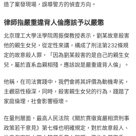
造了案發現場，誤導警方的偵查方向。
律師指嚴重違背人倫應該予以嚴懲
北京理工大學法學院周振傑教授表示，劉某故意殺害
他的親生女兒，從定性來講，構成了刑法第232條規
定的故意殺人罪，「因為劉某殺害的是自己的親生女
兒，屬於直系血親相殘，應該說是嚴重違背人倫」。
他稱，在司法實踐中，我們會將其評價為動機卑劣，
主觀惡性極深，同時，殺害親生女兒的行為，踐踏了
家庭倫理，社會影響極壞。
在量刑層面，最高人民法院《關於貫徹寬嚴相濟刑事
政策若干意見》第七條也明確規定，對於故意殺人、