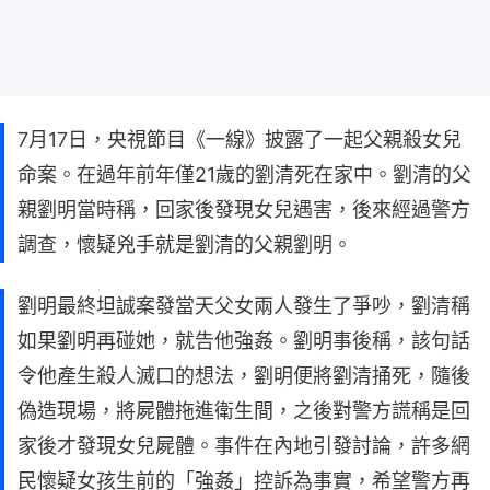
7月17日，央視節目《一線》披露了一起父親殺女兒
命案。在過年前年僅21歲的劉清死在家中。劉清的父
親劉明當時稱，回家後發現女兒遇害，後來經過警方
調查，懷疑兇手就是劉清的父親劉明。
劉明最終坦誠案發當天父女兩人發生了爭吵，劉清稱
如果劉明再碰她，就告他強姦。劉明事後稱，該句話
令他產生殺人滅口的想法，劉明便將劉清捅死，隨後
偽造現場，將屍體拖進衛生間，之後對警方謊稱是回
家後才發現女兒屍體。事件在內地引發討論，許多網
民懷疑女孩生前的「強姦」控訴為事實，希望警方再