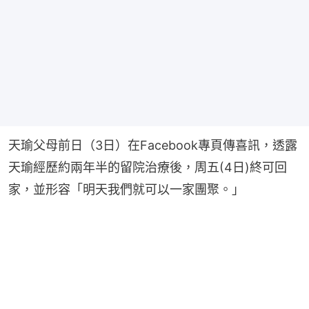
天瑜父母前日（3日）在Facebook專頁傳喜訊，透露
天瑜經歷約兩年半的留院治療後，周五(4日)終可回
家，並形容「明天我們就可以一家團聚。」