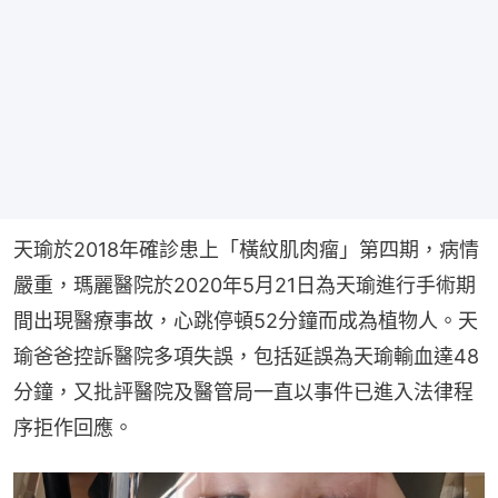
天瑜於2018年確診患上「橫紋肌肉瘤」第四期，病情
嚴重，瑪麗醫院於2020年5月21日為天瑜進行手術期
間出現醫療事故，心跳停頓52分鐘而成為植物人。天
瑜爸爸控訴醫院多項失誤，包括延誤為天瑜輸血達48
分鐘，又批評醫院及醫管局一直以事件已進入法律程
序拒作回應。