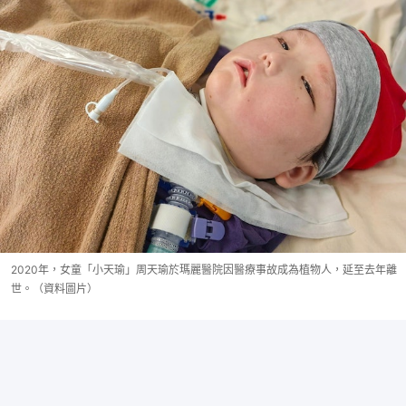
2020年，女童「小天瑜」周天瑜於瑪麗醫院因醫療事故成為植物人，延至去年離
世。（資料圖片）