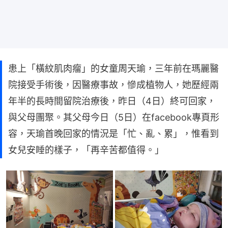
患上「橫紋肌肉瘤」的女童周天瑜，三年前在瑪麗醫
院接受手術後，因醫療事故，慘成植物人，她歷經兩
年半的長時間留院治療後，昨日（4日）終可回家，
與父母團聚。其父母今日（5日）在facebook專頁形
容，天瑜首晚回家的情況是「忙、亂、累」，惟看到
女兒安睡的樣子，「再辛苦都值得。」