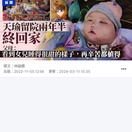
撰文：
林穎嫺
出版：
2022-11-05 12:56
更新：
2024-03-11 10:35