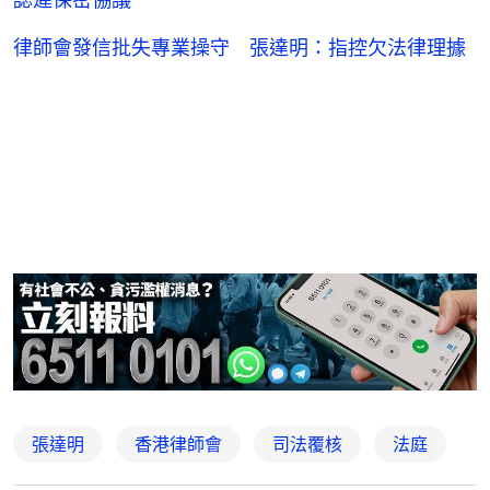
律師會發信批失專業操守 張達明：指控欠法律理據
張達明
香港律師會
司法覆核
法庭