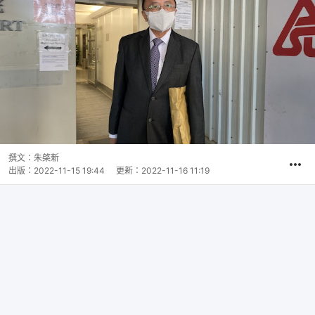
撰文：
朱棨新
出版：
2022-11-15 19:44
更新：
2022-11-16 11:19