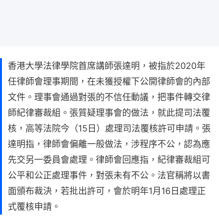
香港大學法律學院首席講師張達明，被指於2020年
任律師會理事期間，在未獲授權下公開律師會的內部
文件。理事會通過對張的不信任動議，把事件轉交律
師紀律審裁組。張質疑理事會的做法，就此提司法覆
核，高等法院今（15日）處理司法覆核許可申請。張
達明指，律師會偏離一般做法，涉程序不公，認為應
先交另一委員會處理。律師會回應指，紀律審裁組可
公平和公正處理事件，對張未有不公。法官稱將以書
面頒布裁決，若批出許可，會於明年1月16日處理正
式覆核申請。