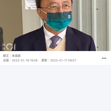
撰文：
朱棨新
出版：
2023-01-16 19:08
更新：
2023-01-17 09:07