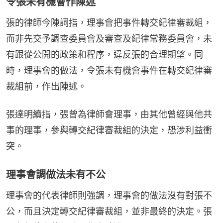
令張未有機會作陳述
張的律師今陳詞指，理事會把事件轉交紀律審裁組，
而非先交予調查委員會及審查及紀律常務委員會，未
有跟從公開的政策和程序，違反張的合理期望。同
時，理事會的做法，令張未有機會事件在轉交紀律審
裁組前，作出陳述。
張達明續指，張曾為律師會理事，由其他曾經與他共
事的理事，參與轉交紀律審裁組的決定，恐涉利益衝
突。
理事會調做法未有不公
理事會的代表律師則強調，理事會的做法沒有對張不
公，而且決定轉交紀律審裁組，並非最終的決定。張