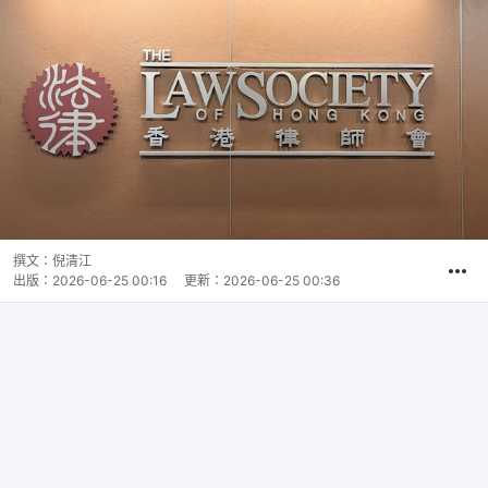
撰文：
倪清江
出版：
2026-06-25 00:16
更新：
2026-06-25 00:36