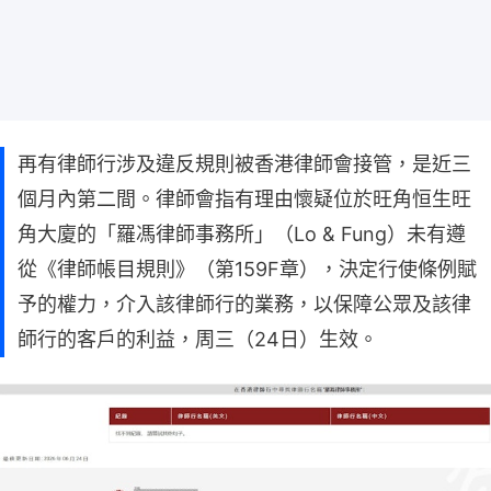
再有律師行涉及違反規則被香港律師會接管，是近三
個月內第二間。律師會指有理由懷疑位於旺角恒生旺
角大廈的「羅馮律師事務所」（Lo & Fung）未有遵
從《律師帳目規則》（第159F章），決定行使條例賦
予的權力，介入該律師行的業務，以保障公眾及該律
師行的客戶的利益，周三（24日）生效。