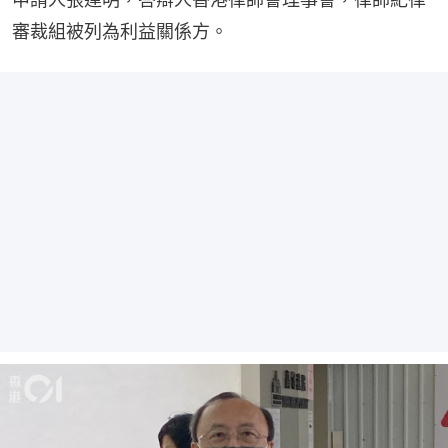
審裁組被列為利益關係方。