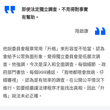
即使法定獨立調查，不見得對事實
有幫助。
陸啟康
他說委員會報章常用「升格」來形容並不恰當，認為
會給予公眾負面形象，覺得獨立委員會是低層次調
查。他強調，今次是深入和全面調查，每個細節 、政
府部門書信、每個999通話，「我哋都唔會放過、仔
細審視」，認為是有效率的調查，在公開公平情況下
進行。如要經嚴謹法律程序才能找出真相，因此「升
格」說法未必正確。