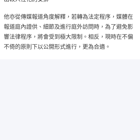
他亦從傳媒報道角度解釋，若轉為法定程序，媒體在
報道庭內證供、細節及進行庭外訪問時，為了避免影
響法律程序，將會受到極大限制。相反，現時在不偏
不倚的原則下以公開形式進行，更為合適。