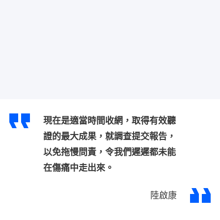
現在是適當時間收網，取得有效聽
證的最大成果，就調查提交報告，
以免拖慢問責，令我們遲遲都未能
在傷痛中走出來。
陸啟康