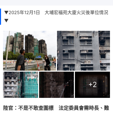
▼2025年12月1日 大埔宏福苑大廈火災後單位情況
▼
+
2
陸官：不是不敢查圍標 法定委員會需時長、難