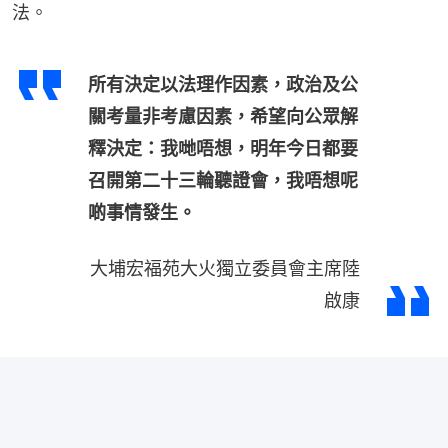
法。
所有決定以法理作因素，政治及公
關考量非考慮因素，希望向公眾解
釋決定：我哋唔想，明年今日都要
召開第二十三輪聽證會，我唔想呢
啲事情發生。
大埔宏福苑大火獨立委員會主席陸
啟康