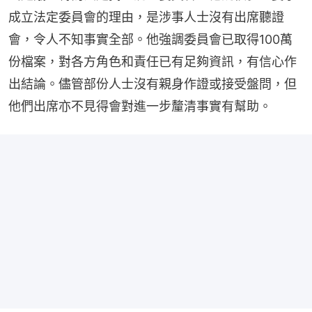
成立法定委員會的理由，是涉事人士沒有出席聽證
會，令人不知事實全部。他強調委員會已取得100萬
份檔案，對各方角色和責任已有足夠資訊，有信心作
出結論。儘管部份人士沒有親身作證或接受盤問，但
他們出席亦不見得會對進一步釐清事實有幫助。