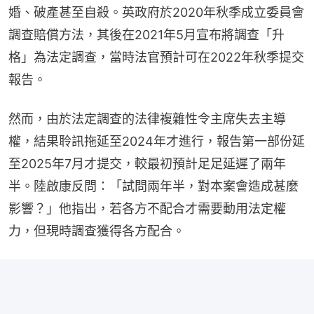
婚、破產甚至自殺。英政府於2020年秋季成立委員會
調查賠償方法，其後在2021年5月宣布將調查「升
格」為法定調查，當時法官預計可在2022年秋季提交
報告。
然而，由於法定調查的法律複雜性令主席失去主導
權，結果聆訊拖延至2024年才進行，報告第一部份延
至2025年7月才提交，較最初預計足足延遲了兩年
半。陸啟康反問：「試問兩年半，對本案會造成甚麼
影響？」他指出，若各方不配合才需要動用法定權
力，但現時調查獲得各方配合。