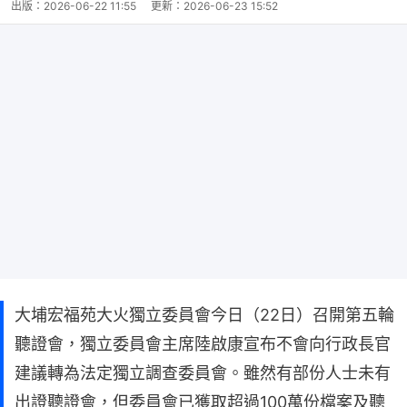
出版：
2026-06-22 11:55
更新：
2026-06-23 15:52
大埔宏福苑大火獨立委員會今日（22日）召開第五輪
聽證會，獨立委員會主席陸啟康宣布不會向行政長官
建議轉為法定獨立調查委員會。雖然有部份人士未有
出證聽證會，但委員會已獲取超過100萬份檔案及聽