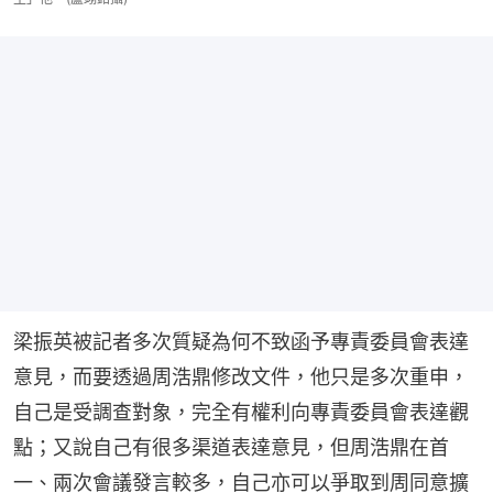
梁振英被記者多次質疑為何不致函予專責委員會表達
意見，而要透過周浩鼎修改文件，他只是多次重申，
自己是受調查對象，完全有權利向專責委員會表達觀
點；又說自己有很多渠道表達意見，但周浩鼎在首
一、兩次會議發言較多，自己亦可以爭取到周同意擴