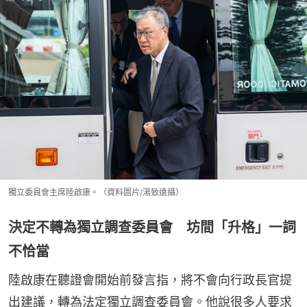
獨立委員會主席陸啟康。（資料圖片/湯致遠攝）
決定不轉為獨立調查委員會 坊間「升格」一詞
不恰當
陸啟康在聽證會開始前發言指，將不會向行政長官提
出建議，轉為法定獨立調查委員會。他說很多人要求