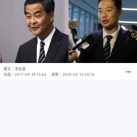
撰文：
李彤茵
出版：
2017-05-16 13:44
更新：
2025-02-12 00:10