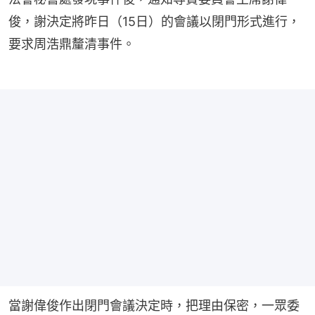
俊，謝決定將昨日（15日）的會議以閉門形式進行，
要求周浩鼎釐清事件。
當謝偉俊作出閉門會議決定時，把理由保密，一眾委