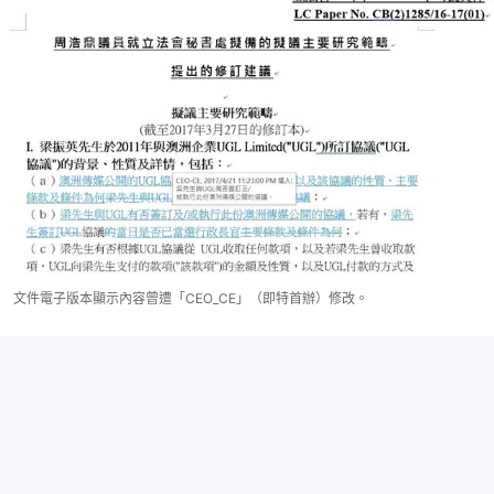
文件電子版本顯示內容曾遭「CEO_CE」（即特首辦）修改。