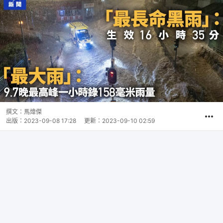
撰文：
馬煒傑
出版：
2023-09-08 17:28
更新：
2023-09-10 02:59