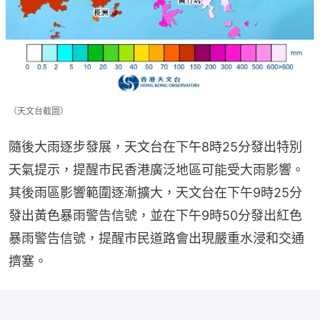
（天文台截圖）
隨後大雨逐步發展，天文台在下午8時25分發出特別
天氣提示，提醒市民香港廣泛地區可能受大雨影響。
其後雨區影響範圍逐漸擴大，天文台在下午9時25分
發出黃色暴雨警告信號，並在下午9時50分發出紅色
暴雨警告信號，提醒市民道路會出現嚴重水浸和交通
擠塞。