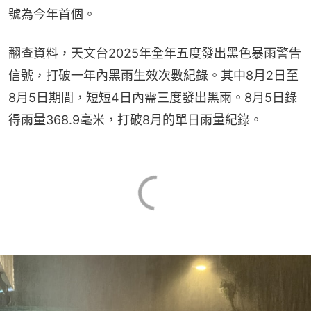
號為今年首個。
翻查資料，天文台2025年全年五度發出黑色暴雨警告
信號，打破一年內黑雨生效次數紀錄。其中8月2日至
8月5日期間，短短4日內需三度發出黑雨。8月5日錄
得雨量368.9毫米，打破8月的單日雨量紀錄。