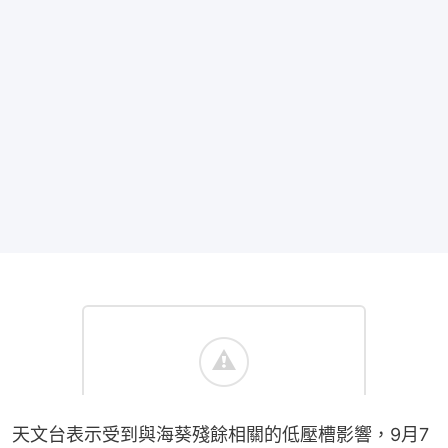
天文台表示受到與海葵殘餘相關的低壓槽影響，9月7