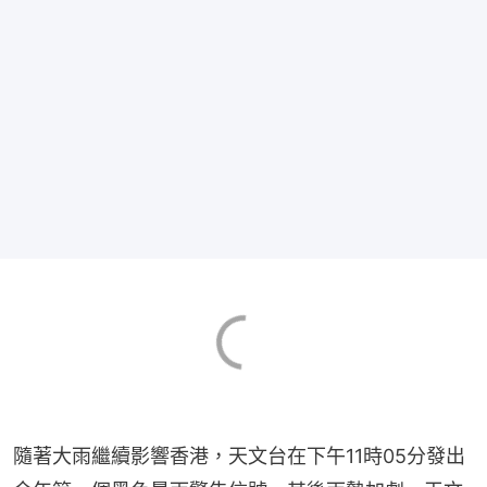
隨著大雨繼續影響香港，天文台在下午11時05分發出