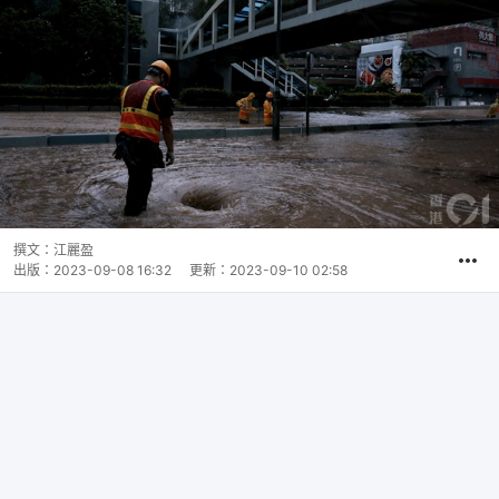
撰文：
江麗盈
出版：
2023-09-08 16:32
更新：
2023-09-10 02:58