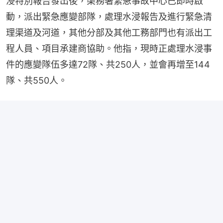
浸特別報告發出後，渠務署緊急事故中心已即時啟
動，派出緊急應變部隊，處理水浸報告及進行緊急清
理渠道及河道，其他分部及其他工務部門也有派出工
程人員、項目承建商協助。他指，現時正處理水浸事
件的應變隊伍多達72隊、共250人，並會再增至144
隊、共550人。