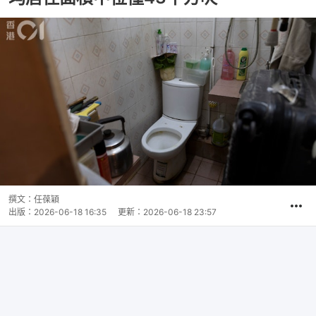
撰文：
任葆穎
出版：
2026-06-18 16:35
更新：
2026-06-18 23:57