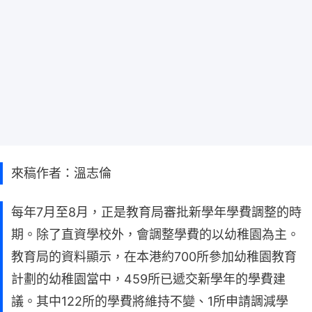
來稿作者：溫志倫
每年7月至8月，正是教育局審批新學年學費調整的時
期。除了直資學校外，會調整學費的以幼稚園為主。
教育局的資料顯示，在本港約700所參加幼稚園教育
計劃的幼稚園當中，459所已遞交新學年的學費建
議。其中122所的學費將維持不變、1所申請調減學