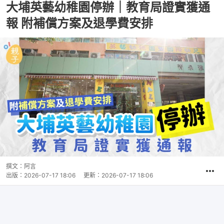
大埔英藝幼稚園停辦｜教育局證實獲通
報 附補償方案及退學費安排
撰文：
阿言
出版：
2026-07-17 18:06
更新：
2026-07-17 18:06