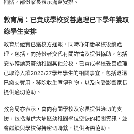
補貼，部份家長表示滿意安排。
教育局：已責成學校妥善處理已下學年獲取
錄學生安排
教育局證實已獲校方通報，同時亦知悉學校後續處
理。包括，向持份者交代有關詳情及提供協助，包括
安排轉讀英藝幼稚園其他分校，已責成學校妥善處理
已取錄入讀2026/27學年學生的相關事宜，包括退還
已繳交費用，移除收生宣傳刊物，以及向受影響家長
提供適切協助。
教育局亦表示，會向有關學校及家長提供適切的支
援，包括提供大埔區幼稚園學位空缺的相關資訊，並
會繼續與學校保持密切聯繫，提供所需協助。