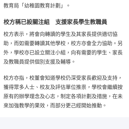
教育局「幼稚園教育計劃」。
校方稱已設關注組 支援家長學生教職員
校方表示，將會向轉讀的學生及其家長提供適切協
助，而如需要轉讀其他學校，校方亦會全力協助。另
外，學校亦已設立關注小組，向有需要的學生、家長
及教職員提供個別支援及輔導。
校方亦指，校董會知道學校仍深受家長歡迎及支持，
獲得眾多人士、校友及評估單位推祟，學校會繼續按
原有的辦學理念及心志，制定各項計劃及措施，在未
來加強教學的果效，而部分更己經開始推動。