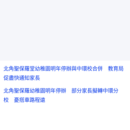
北角聖保羅堂幼稚園明年停辦與中環校合併 教育局
促盡快通知家長
北角聖保羅幼稚園明年停辦 部分家長擬轉中環分
校 憂搭車路程遠