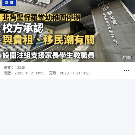
撰文：
呂穎姍
出版：
2023-11-21 11:55
更新：
2023-11-21 13:23