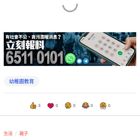
幼稚園教育
3
0
0
0
0
生活
親子