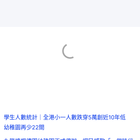
學生人數統計｜全港小一人數跌穿5萬創近10年低
幼稚園再少22間