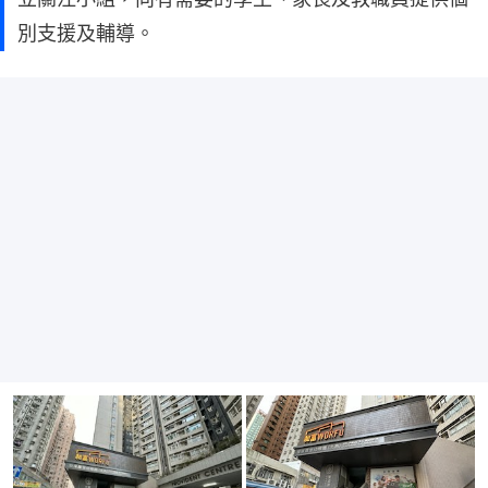
別支援及輔導。