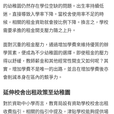
的幼稚園仍然存在學位空缺的問題。出生率持續低
迷，直接導致入學率下降。當校舍使用率不足的時
候，相關的租金資助就會按比例下降。換言之，學校
需要承擔的租金開支壓力隨之上升。
面對沉重的租金壓力，通過增加學費來維持優質的辦
學質素，便成為不少幼稚園的選擇。即使租金的壓力
得以舒緩，教師薪金和其他經常性開支又如何呢？其
實，增加學費不是唯一的出路，並且在增加學費後亦
會削減本身在區內的競爭力。
延伸校舍出租政策至幼稚園
對於資助中小學而言，教育局設有資助學校校舍出租
收費指引。相關的指引中提及，津貼學校能夠提供場