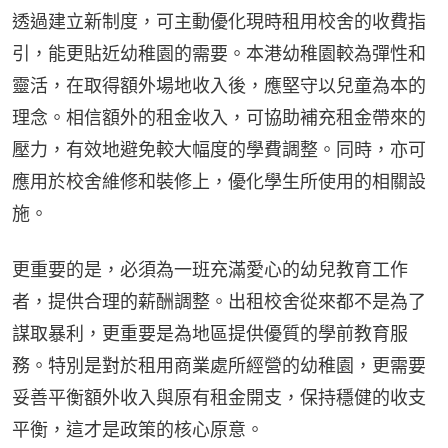
透過建立新制度，可主動優化現時租用校舍的收費指
引，能更貼近幼稚園的需要。本港幼稚園較為彈性和
靈活，在取得額外場地收入後，應堅守以兒童為本的
理念。相信額外的租金收入，可協助補充租金帶來的
壓力，有效地避免較大幅度的學費調整。同時，亦可
應用於校舍維修和裝修上，優化學生所使用的相關設
施。
更重要的是，必須為一班充滿愛心的幼兒教育工作
者，提供合理的薪酬調整。出租校舍從來都不是為了
謀取暴利，更重要是為地區提供優質的學前教育服
務。特別是對於租用商業處所經營的幼稚園，更需要
妥善平衡額外收入與原有租金開支，保持穩健的收支
平衡，這才是政策的核心原意。