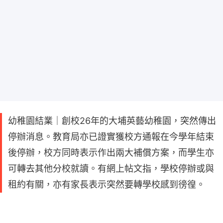
幼稚園結業｜創校26年的大埔英藝幼稚園，突然傳出
停辦消息。教育局亦已證實獲校方通報在今學年結束
後停辦，校方同時表示作出兩大補償方案，而學生亦
可轉去其他分校就讀。有網上帖文指，學校停辦或與
租約有關，亦有家長表示突然要轉學校感到徬徨。