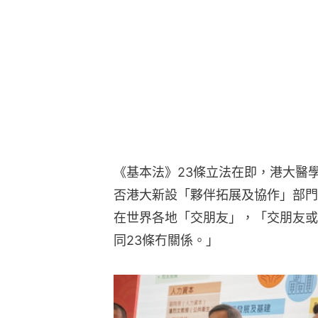
《基本法》23條立法在即，港大醫
否港大新設「夥伴拓展及協作」部門
在世界各地「交朋友」，「交朋友或
同23條冇關係。」