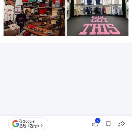
4
在Google
追蹤《香港01》