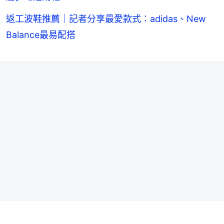
返工波鞋推薦｜記者分享最愛款式：adidas、New
Balance最易配搭