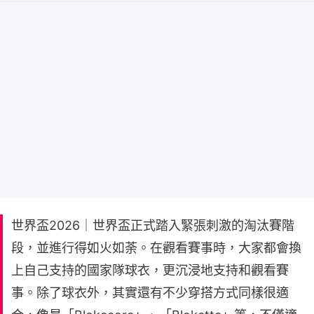
世界盃2026｜世界盃正式踏入緊張刺激的淘汰賽階
段，並進行得如火如荼。在觀看賽事時，大家都會換
上自己支持的國家隊球衣，更沉浸地支持和觀看賽
事。除了球衣外，其實還有不少穿搭方式同樣很適