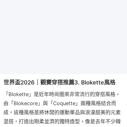
世界盃2026｜觀賽穿搭推薦3. Blokette風格
「Blokette」是近年時尚圈來非常流行的穿搭風格，
由「Blokecore」與「Coquette」兩種風格結合而
成。這種風格是將休閒的運動單品與浪漫甜美的元素
混搭，打造出剛柔並濟的獨特造型。像是去年不少韓