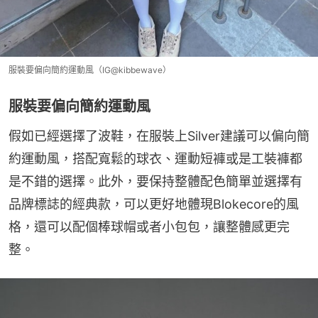
服裝要偏向簡約運動風（IG@kibbewave）
服裝要偏向簡約運動風
假如已經選擇了波鞋，在服裝上Silver建議可以偏向簡
約運動風，搭配寬鬆的球衣、運動短褲或是工裝褲都
是不錯的選擇。此外，要保持整體配色簡單並選擇有
品牌標誌的經典款，可以更好地體現Blokecore的風
格，還可以配個棒球帽或者小包包，讓整體感更完
整。