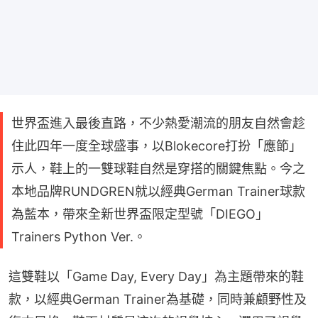
世界盃進入最後直路，不少熱愛潮流的朋友自然會趁
住此四年一度全球盛事，以Blokecore打扮「應節」
示人，鞋上的一雙球鞋自然是穿搭的關鍵焦點。今之
本地品牌RUNDGREN就以經典German Trainer球款
為藍本，帶來全新世界盃限定型號「DIEGO」
Trainers Python Ver.。
這雙鞋以「Game Day, Every Day」為主題帶來的鞋
款，以經典German Trainer為基礎，同時兼顧野性及