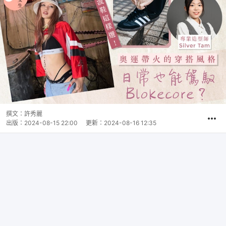
撰文：
許秀麗
出版：
2024-08-15 22:00
更新：
2024-08-16 12:35