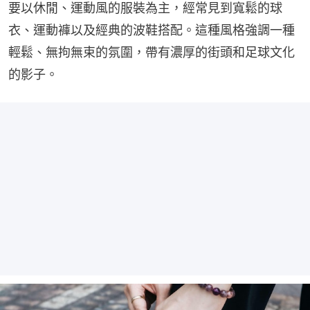
要以休閒、運動風的服裝為主，經常見到寬鬆的球
衣、運動褲以及經典的波鞋搭配。這種風格強調一種
輕鬆、無拘無束的氛圍，帶有濃厚的街頭和足球文化
的影子。