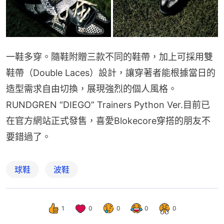
一鞋多穿。隨鞋附贈三款不同的鞋帶，加上可採用雙
鞋帶（Double Laces）設計，讓穿著者能根據當日的
造型需求自由切換，展現強烈的個人風格。  
RUNDGREN “DIEGO” Trainers Python Ver.目前已
在官方網站正式發售，喜愛Blokecore穿搭的朋友不
要錯過了。
球鞋
波鞋
1
0
0
0
0