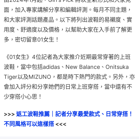
面，加入專家講解分享和編輯評測。每月不同主題，
和大家評測話題產品。以下將列出波鞋的易襯度、實
用度、舒適度以及價格，以幫助大家在入手前了解更
多，密切留意01女生！
《01女生》4位記者為大家推介近期最常穿著的上班
波鞋，當中包括adidas、New Balance、Onitsuka 
Tiger以及MIZUNO，都是時下熱門的款式。另外，亦
會加入評分和分享她們的日常上班穿搭，當中還有不
少穿搭小心思！
>>> 
返工波鞋推薦｜記者分享最愛款式、日常穿搭！
不同風格可以這樣搭
 <<<