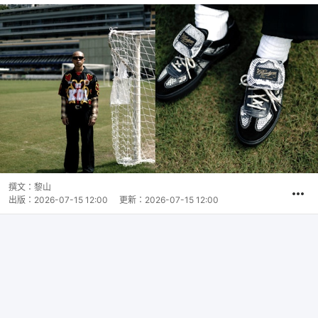
撰文：
黎山
出版：
2026-07-15 12:00
更新：
2026-07-15 12:00