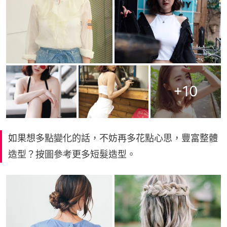
+
10
如果想多點變化的話，不妨再多花點心思，豐富整體
造型？按圖參考更多短髮造型。