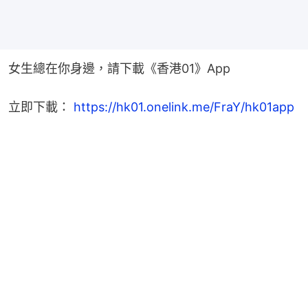
女生總在你身邊，請下載《香港01》App
立即下載： 
https://hk01.onelink.me/FraY/hk01app