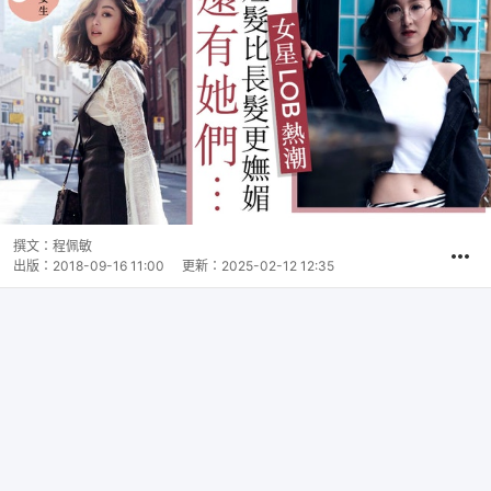
撰文：
程佩敏
出版：
2018-09-16 11:00
更新：
2025-02-12 12:35