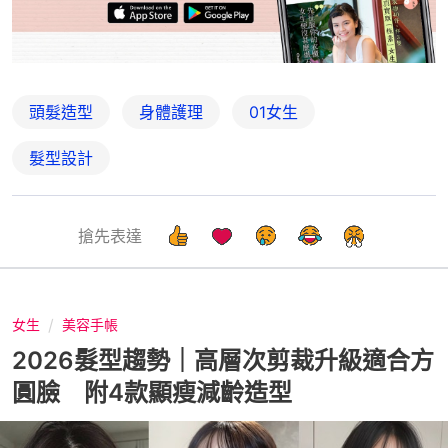
頭髮造型
身體護理
01女生
髮型設計
搶先表達
女生
美容手帳
2026髮型趨勢｜高層次剪裁升級適合方
圓臉 附4款顯瘦減齡造型