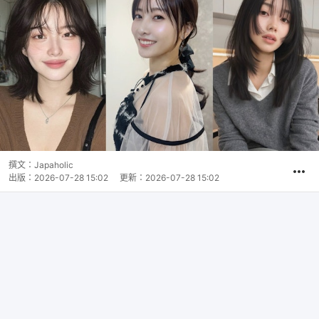
撰文：
Japaholic
出版：
2026-07-28 15:02
更新：
2026-07-28 15:02