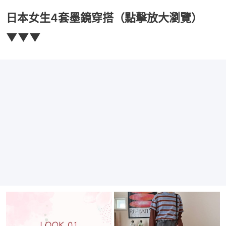
日本女生4套墨鏡穿搭（點擊放大瀏覽）
▼▼▼