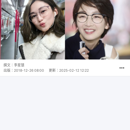
撰文：
李星慧
出版：
2018-12-26 08:00
更新：
2025-02-12 12:22