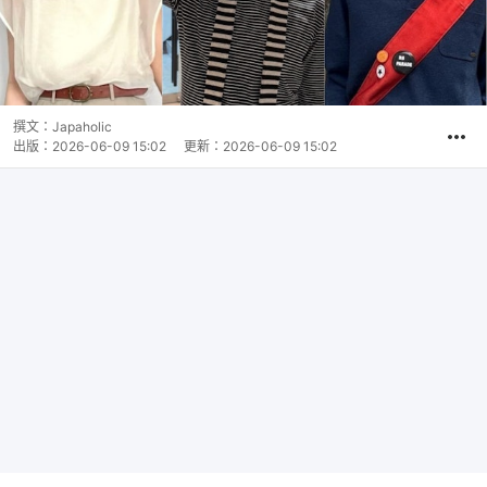
撰文：
Japaholic
出版：
2026-06-09 15:02
更新：
2026-06-09 15:02