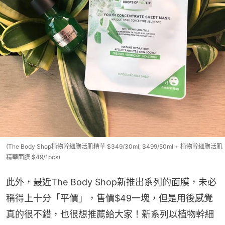
(The Body Shop植物幹細胞活肌精華 $349/30ml; $499/50ml + 植物幹細胞活肌
精華面膜 $49/1pcs)
此外，最近The Body Shop新推出系列的面膜，未必
稱得上十分「平價」，售價$49一塊，但是用後感覺
真的很不錯，也很想推薦給大家！新系列以植物幹細