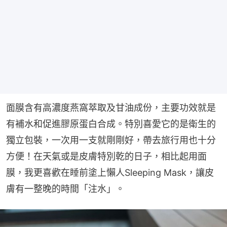
面膜含有高濃度燕窩萃取及甘油成份，主要功效就是
有補水和促進膠原蛋白合成。特別喜愛它的是衛生的
獨立包裝，一次用一支就剛剛好，帶去旅行用也十分
方便！在天氣或是皮膚特別乾的日子，相比起用面
膜，我更喜歡在睡前塗上懶人Sleeping Mask，讓皮
膚有一整晚的時間「注水」。