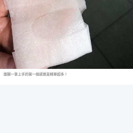
面膜一拿上手的第一個感覺是精華超多！