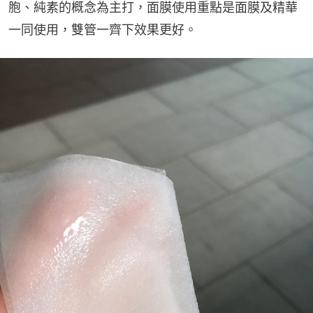
胞、純素的概念為主打，面膜使用重點是面膜及精華
一同使用，雙管一齊下效果更好。