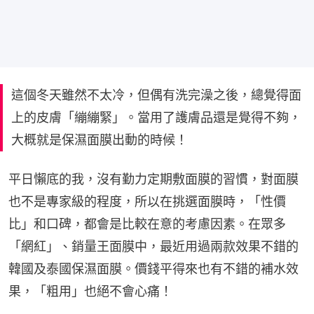
這個冬天雖然不太冷，但偶有洗完澡之後，總覺得面
上的皮膚「繃繃緊」。當用了護膚品還是覺得不夠，
大概就是保濕面膜出動的時候！
平日懶底的我，沒有勤力定期敷面膜的習慣，對面膜
也不是專家級的程度，所以在挑選面膜時，「性價
比」和口碑，都會是比較在意的考慮因素。在眾多
「網紅」、銷量王面膜中，最近用過兩款效果不錯的
韓國及泰國保濕面膜。價錢平得來也有不錯的補水效
果，「粗用」也絕不會心痛！