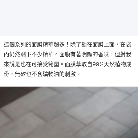
這個系列的面膜精華超多！除了鎖在面膜上面，在袋
內仍然剩下不少精華。面膜有著明顯的香味，但對我
來說是也在可接受範圍。面膜萃取自99%天然植物成
份，無矽也不含礦物油的刺激。