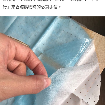
行」來香港購物時的必買手信。