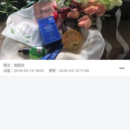
撰文：
周凱欣
出版：
2019-02-13 19:00
更新：
2025-02-12 11:49