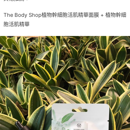
The Body Shop植物幹細胞活肌精華面膜 + 植物幹細
胞活肌精華