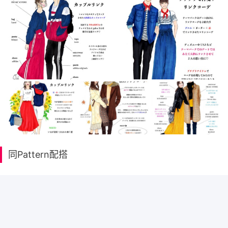
同Pattern配搭