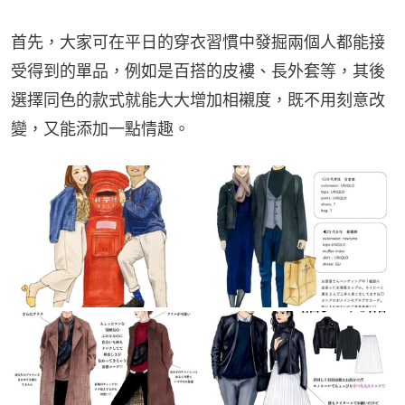
首先，大家可在平日的穿衣習慣中發掘兩個人都能接
受得到的單品，例如是百搭的皮褸、長外套等，其後
選擇同色的款式就能大大增加相襯度，既不用刻意改
變，又能添加一點情趣。