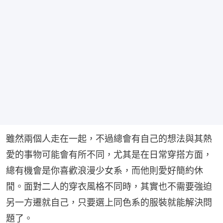
雖然兩個人走在一起，不過總會有自己的想法與其熱
愛的事物可能會有所不同，尤其是在日常穿搭方面，
總有機會是你喜歡浪漫少女系，而他則愛好簡約休
閒。面對二人的穿衣風格不同時，其實也不需要強迫
另一方遷就自己，只要選上同色系的服裝就能解決問
題了。