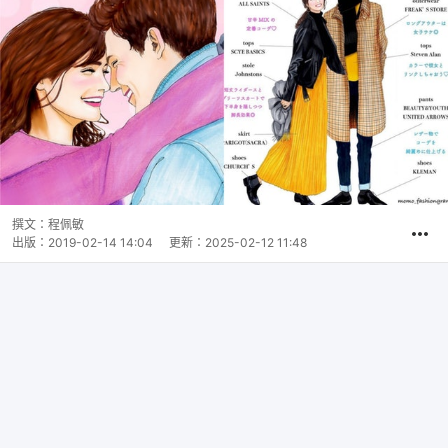
撰文：
程佩敏
出版：
2019-02-14 14:04
更新：
2025-02-12 11:48