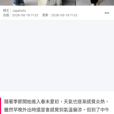
撰文：
Japaholic
出版：
2026-06-19 11:32
更新：
2026-06-19 11:32
隨著季節開始進入春末夏初，天氣也逐漸感覺炎熱，
雖然早晚外出時還是會感覺到氣溫偏涼，但到了中午