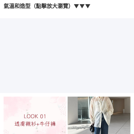
氣溫和造型（點擊放大瀏覽）▼▼▼