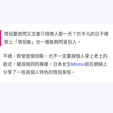
情侶要放閃又怎會只得情人節一天？於平凡的日子裡
穿上「情侶裝」也一樣能夠閃盲別人。
不過，即使是情侶裝，也不一定要兩個人穿上老土的
款式，變成相同的模樣，日本女生
Momo
就在網絡上
分享了一些具個人特色的情侶穿搭。