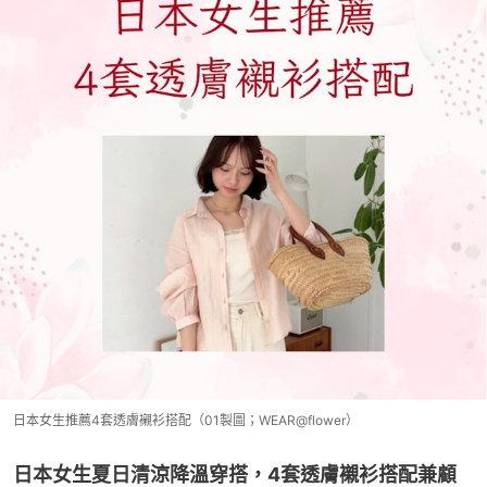
日本女生推薦4套透膚襯衫搭配（01製圖；WEAR@flower）
日本女生夏日清涼降溫穿搭，4套透膚襯衫搭配兼顧