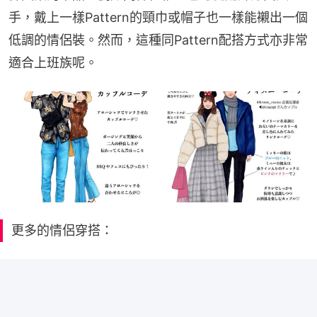
手，戴上一樣Pattern的頸巾或帽子也一樣能襯出一個
低調的情侶裝。然而，這種同Pattern配搭方式亦非常
適合上班族呢。
更多的情侶穿搭：