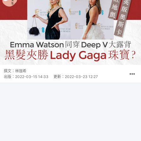
撰文：
林珈希
出版：
2022-03-15 14:33
更新：
2022-03-23 12:27