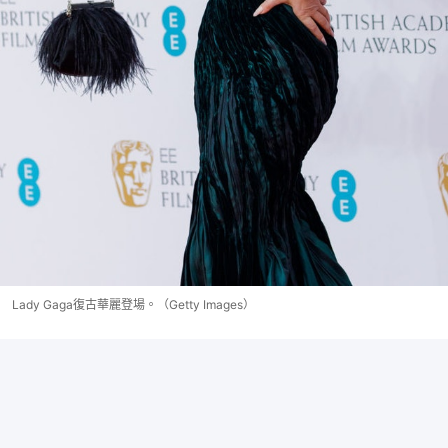
Lady Gaga復古華麗登場。（Getty Images）