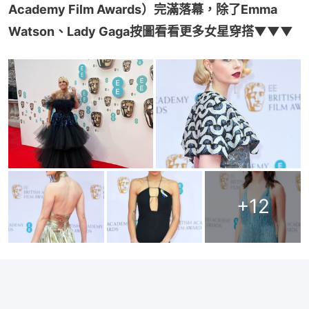
Academy Film Awards）完滿落幕，除了Emma 
Watson、Lady Gaga按圖看看更多女星穿搭▼▼▼
+
12