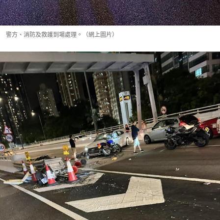
警方、消防及救護到場處理。（網上圖片）