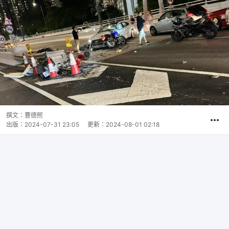
撰文：
曹德熙
出版：
2024-07-31 23:05
更新：
2024-08-01 02:18