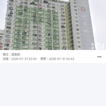
撰文：
凌逸德
出版：
2026-07-31 02:43
更新：
2026-07-31 02:43