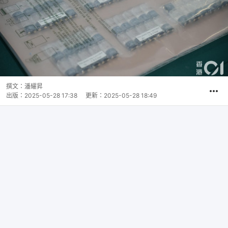
撰文：
潘耀昇
出版：
2025-05-28 17:38
更新：
2025-05-28 18:49