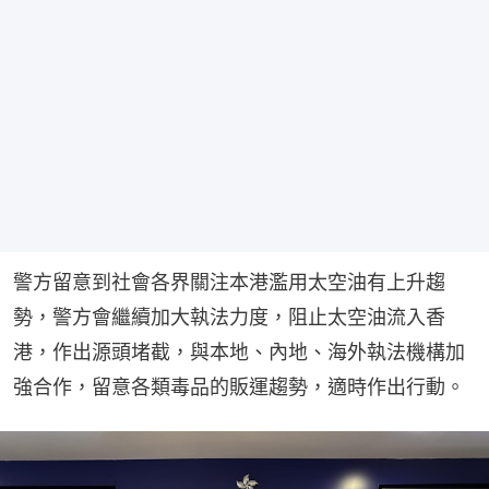
警方留意到社會各界關注本港濫用太空油有上升趨
勢，警方會繼續加大執法力度，阻止太空油流入香
港，作出源頭堵截，與本地、內地、海外執法機構加
強合作，留意各類毒品的販運趨勢，適時作出行動。