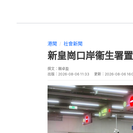
港聞
社會新聞
新皇崗口岸衞生署置
撰文：
賴卓盈
出版：
2026-08-06 11:33
更新：
2026-08-06 16: