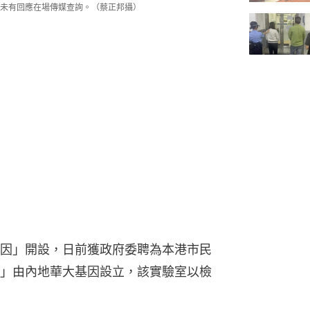
，未有回應在場傳媒查詢。（蔡正邦攝）
因」開設，日前獲政府委聘為本港市民
」由內地華大基因設立，該實驗室以檢