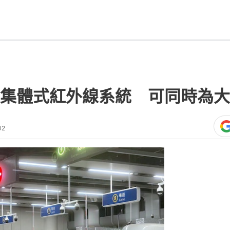
集體式紅外線系統 可同時為大
02