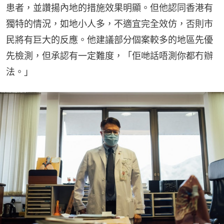
患者，並讚揚內地的措施效果明顯。但他認同香港有
獨特的情況，如地小人多，不適宜完全效仿，否則市
民將有巨大的反應。他建議部分個案較多的地區先優
先檢測，但承認有一定難度，「佢哋話唔測你都冇辦
法。」