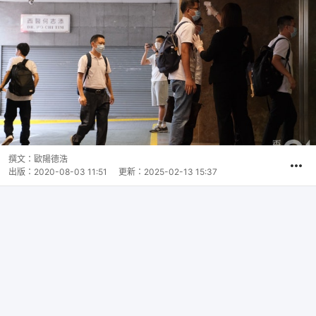
撰文：
歐陽德浩
出版：
2020-08-03 11:51
更新：
2025-02-13 15:37