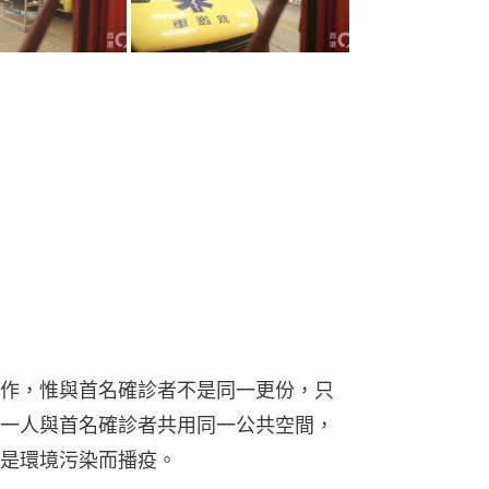
作，惟與首名確診者不是同一更份，只
一人與首名確診者共用同一公共空間，
是環境污染而播疫。