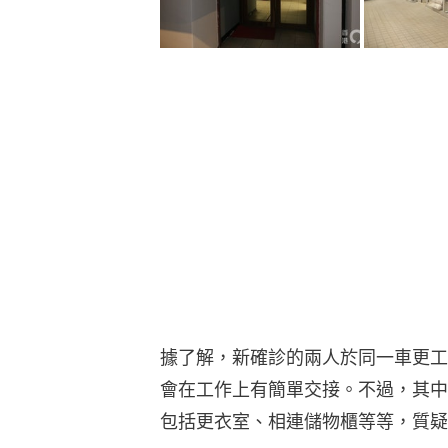
據了解，新確診的兩人於同一車更工
會在工作上有簡單交接。不過，其中
包括更衣室、相連儲物櫃等等，質疑