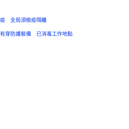
。
疫 全局須檢疫隔離
有穿防護裝備 已消毒工作地點