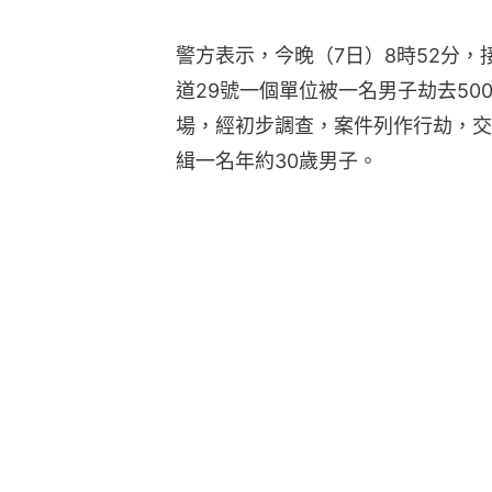
警方表示，今晚（7日）8時52分，
道29號一個單位被一名男子劫去5
場，經初步調查，案件列作行劫，交
緝一名年約30歲男子。