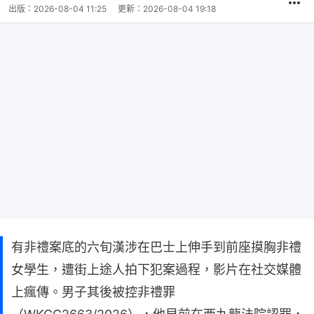
間
出版：
2026-08-04 11:25
更新：
2026-08-04 19:18
有非禮案底的六旬漢涉在巴士上伸手到前座摸胸非禮
女學生，遭街上途人拍下犯案過程，影片在社交媒體
上瘋傳。男子其後被控非禮罪