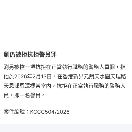
劉仍被拒抗拒警員罪
劉另被控一項抗拒在正當執行職務的警務人員罪，指
他於2026年2月13日，在香港新界元朗天水圍天瑞路
天恩邨恩澤樓某室内，抗拒在正當執行職務的警務人
員，即一名警員。
案件編號：KCCC504/2026