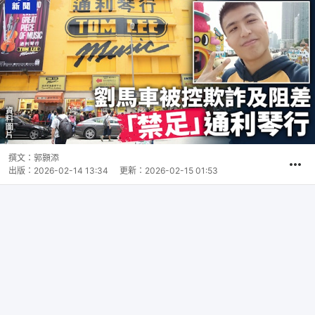
撰文：
郭顥添
出版：
2026-02-14 13:34
更新：
2026-02-15 01:53