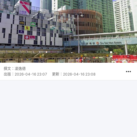
撰文：
凌逸德
出版：
2026-04-16 23:07
更新：
2026-04-16 23:08