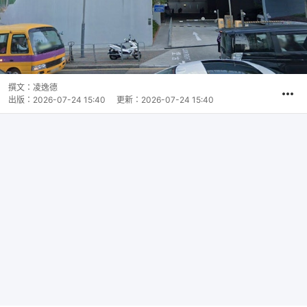
撰文：
凌逸德
出版：
2026-07-24 15:40
更新：
2026-07-24 15:40