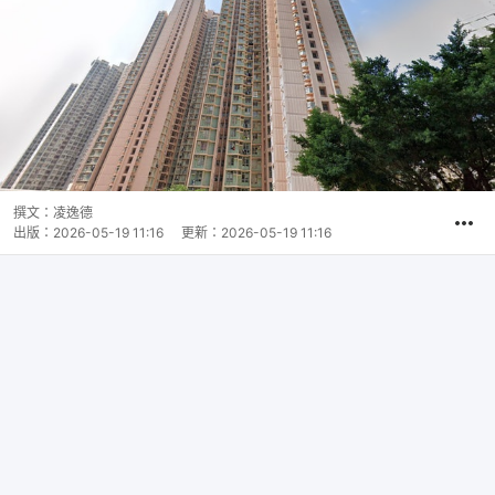
撰文：
凌逸德
出版：
2026-05-19 11:16
更新：
2026-05-19 11:16