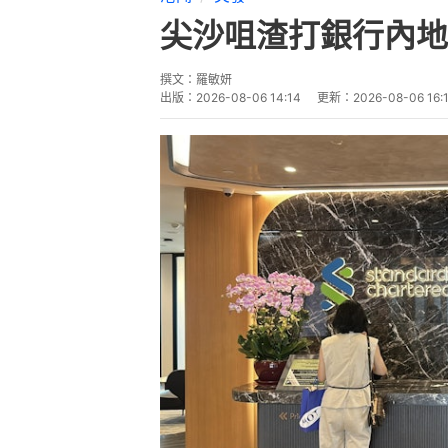
尖沙咀渣打銀行內地
撰文：
羅敏妍
出版：
2026-08-06 14:14
更新：
2026-08-06 16: