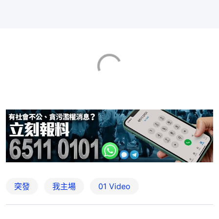
突發
我主場
01 Video