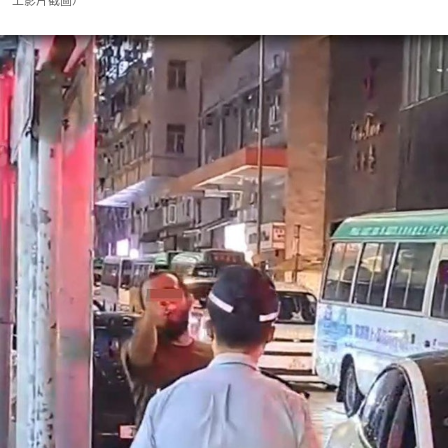
上影片截圖）