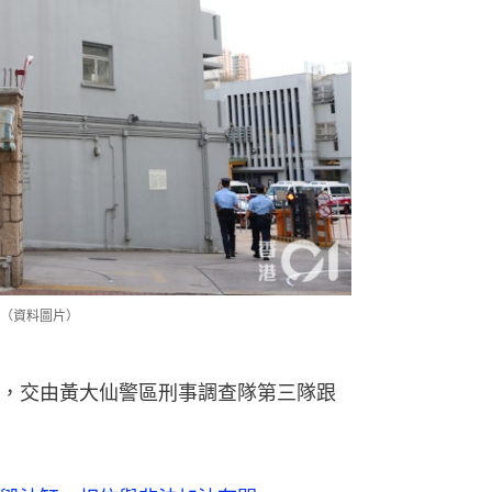
（資料圖片）
，交由黃大仙警區刑事調查隊第三隊跟