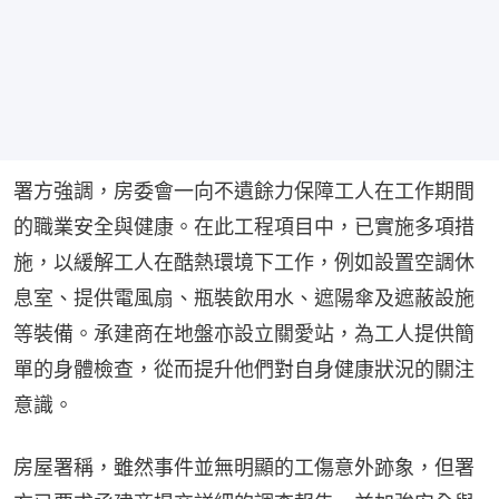
署方強調，房委會一向不遺餘力保障工人在工作期間
的職業安全與健康。在此工程項目中，已實施多項措
施，以緩解工人在酷熱環境下工作，例如設置空調休
息室、提供電風扇、瓶裝飲用水、遮陽傘及遮蔽設施
等裝備。承建商在地盤亦設立關愛站，為工人提供簡
單的身體檢查，從而提升他們對自身健康狀況的關注
意識。
房屋署稱，雖然事件並無明顯的工傷意外跡象，但署