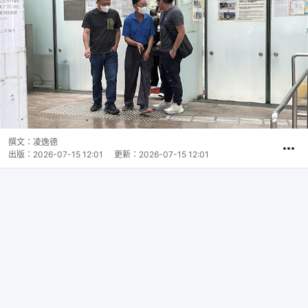
撰文：
凌逸德
出版：
2026-07-15 12:01
更新：
2026-07-15 12:01