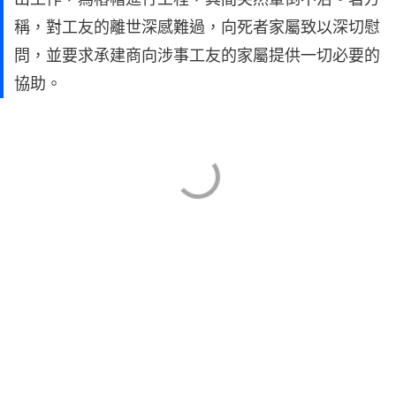
稱，對工友的離世深感難過，向死者家屬致以深切慰
問，並要求承建商向涉事工友的家屬提供一切必要的
協助。