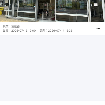
撰文：
凌逸德
出版：
2026-07-13 19:00
更新：
2026-07-14 16:36