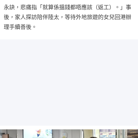
永訣，悲痛指「就算係搵錢都唔應該（返工）。」事
後，家人探訪陪伴陸太，等待外地旅遊的女兒回港辦
理手續善後。