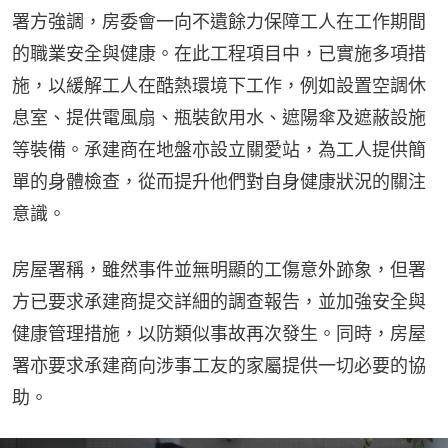
署方強調，房委會一向不遺餘力保障工人在工作期間
的職業安全與健康。在此工程項目中，已實施多項措
施，以緩解工人在酷熱環境下工作，例如設置空調休
息室、提供電風扇、瓶裝飲用水、遮陽傘及遮蔽設施
等裝備。承建商在地盤亦設立關愛站，為工人提供簡
單的身體檢查，從而提升他們對自身健康狀況的關注
意識。
房屋署稱，雖然事件並無明顯的工傷意外跡象，但署
方已要求承建商提交詳細的調查報告，並加強安全與
健康管理措施，以防類似事故再次發生。同時，房屋
署亦要求承建商向涉事工友的家屬提供一切必要的協
助。