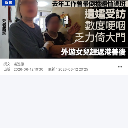
撰文：
凌逸德
出版：
2026-06-12 19:30
更新：
2026-06-12 20:25