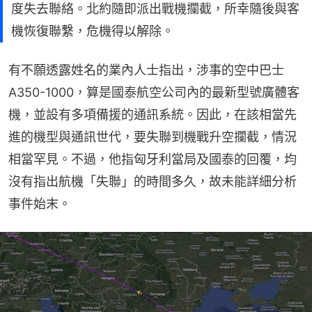
度失去聯絡。北約隨即派出戰機攔截，所幸隨後與客
機恢復聯繫，危機得以解除。
有不願透露姓名的業內人士指出，涉事的空中巴士
A350-1000，算是國泰航空公司內的最新型號廣體客
機，並設有多項備援的通訊系統。因此，在該相當先
進的機型與通訊世代，要失聯到機戰升空攔截，情況
相當罕見。不過，他指匈牙利當局及國泰的回覆，均
沒有指出航機「失聯」的時間多久，故未能詳細分析
事件始末。