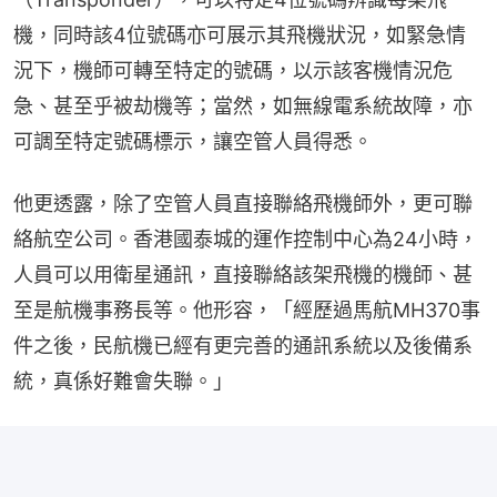
機，同時該4位號碼亦可展示其飛機狀況，如緊急情
況下，機師可轉至特定的號碼，以示該客機情況危
急、甚至乎被劫機等；當然，如無線電系統故障，亦
可調至特定號碼標示，讓空管人員得悉。
他更透露，除了空管人員直接聯絡飛機師外，更可聯
絡航空公司。香港國泰城的運作控制中心為24小時，
人員可以用衛星通訊，直接聯絡該架飛機的機師、甚
至是航機事務長等。他形容，「經歷過馬航MH370事
件之後，民航機已經有更完善的通訊系統以及後備系
統，真係好難會失聯。」