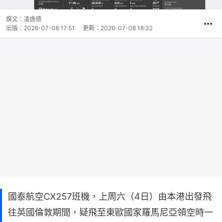
撰文：
凌逸德
出版：
2026-07-08 17:51
更新：
2026-07-08 18:32
國泰航空CX257班機，上周六（4日）由本港出發飛
往英國倫敦期間，疑飛至東歐國家羅馬尼亞領空時一