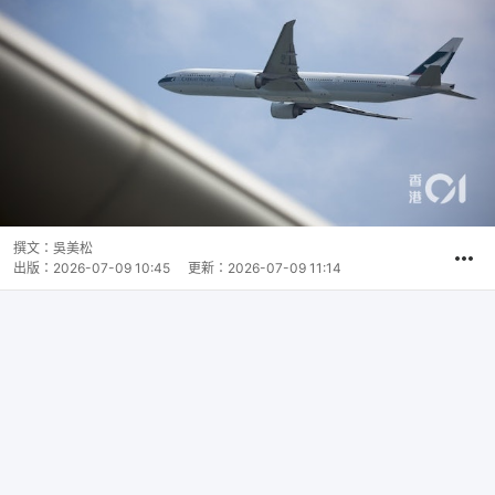
撰文：
吳美松
出版：
2026-07-09 10:45
更新：
2026-07-09 11:14