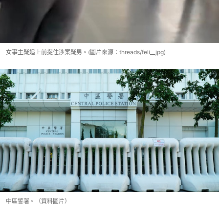
女事主疑追上前捉住涉案疑男。(圖片來源：threads/feli__jpg)
中區警署。（資料圖片）