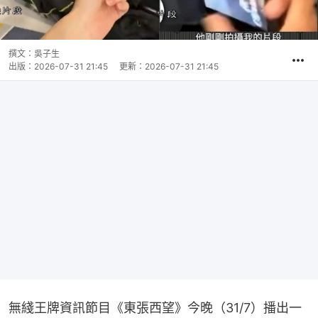
撰文：
吳子生
出版：
2026-07-31 21:45
更新：
2026-07-31 21:45
無綫王牌資訊節目《東張西望》今晚（31/7）播出一