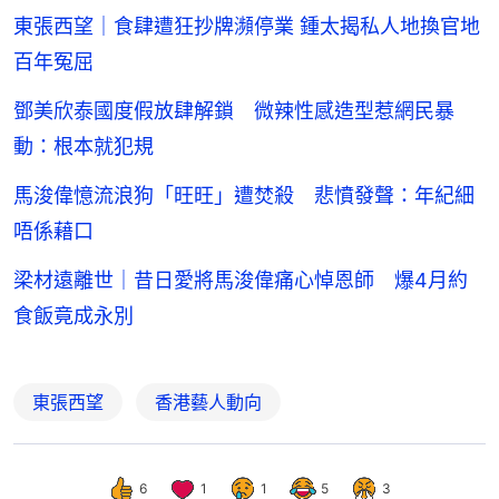
東張西望｜食肆遭狂抄牌瀕停業 鍾太揭私人地換官地
百年冤屈
鄧美欣泰國度假放肆解鎖 微辣性感造型惹網民暴
動：根本就犯規
馬浚偉憶流浪狗「旺旺」遭焚殺 悲憤發聲：年紀細
唔係藉口
梁材遠離世｜昔日愛將馬浚偉痛心悼恩師 爆4月約
食飯竟成永別
東張西望
香港藝人動向
6
1
1
5
3