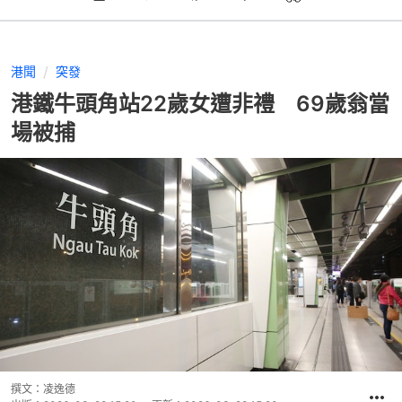
港聞
突發
港鐵牛頭角站22歲女遭非禮 69歲翁當
場被捕
撰文：
凌逸德