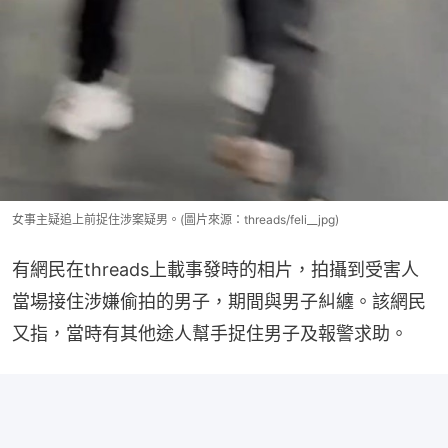
女事主疑追上前捉住涉案疑男。(圖片來源：threads/feli__jpg)
有網民在threads上載事發時的相片，拍攝到受害人
當場接住涉嫌偷拍的男子，期間與男子糾纏。該網民
又指，當時有其他途人幫手捉住男子及報警求助。