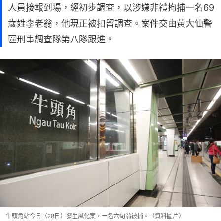
人員接報到場，經初步調查，以涉嫌非禮拘捕一名69
歲姓李老翁，他現正被扣留調查。案件交由黃大仙警
區刑事調查隊第八隊跟進。
牛頭角站今日（28日）發生風化案，一名六旬翁被捕。（資料圖片）