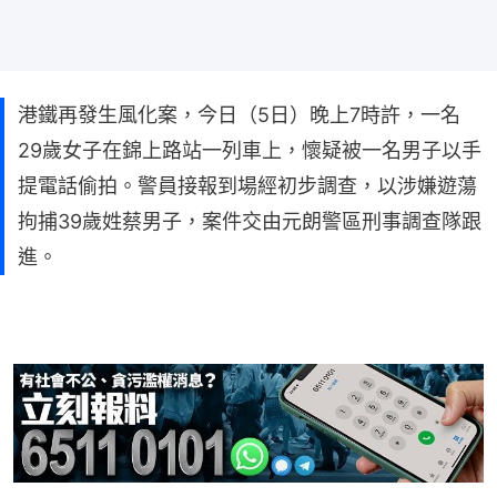
港鐵再發生風化案，今日（5日）晚上7時許，一名
29歲女子在錦上路站一列車上，懷疑被一名男子以手
提電話偷拍。警員接報到場經初步調查，以涉嫌遊蕩
拘捕39歲姓蔡男子，案件交由元朗警區刑事調查隊跟
進。