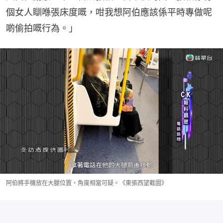
個女人瞓喺張床度嘅，咁我想阿伯應該係平時專做呢
啲偷拍嘅行為。」
阿伯將手機放在大腿位置，角度相當可疑。《東張西望截圖》