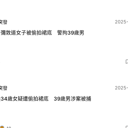
2025
突發
角彌敦道女子被偷拍裙底 警拘39歲男
4
2025
突發
34歲女疑遭偷拍裙底 39歲男涉案被捕