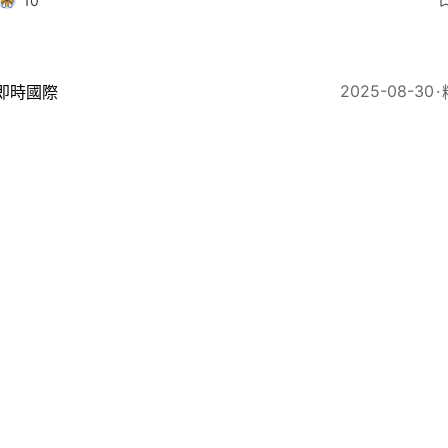
10
2025-08-30
即時國際
歲移英中國男子認對6女犯下24宗性犯罪 含落藥強姦和
56
2025-08-27
01偵查
拍群組調查｜七成男同志曾發情慾短訊 影像流出反遭嘲