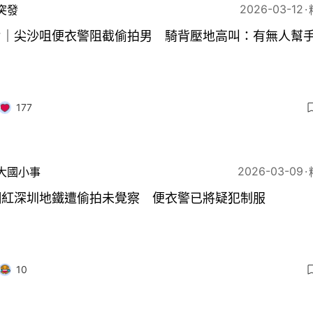
2026-03-12
突發
片｜尖沙咀便衣警阻截偷拍男 騎背壓地高叫：有無人幫
177
2026-03-09
大國小事
網紅深圳地鐵遭偷拍未覺察 便衣警已將疑犯制服
10