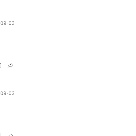
-09-03
-09-03