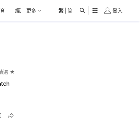
育
經濟
更多
01深圳
繁
觀點
|
简
健康
好食玩飛
登入
女
精選 ★
tch