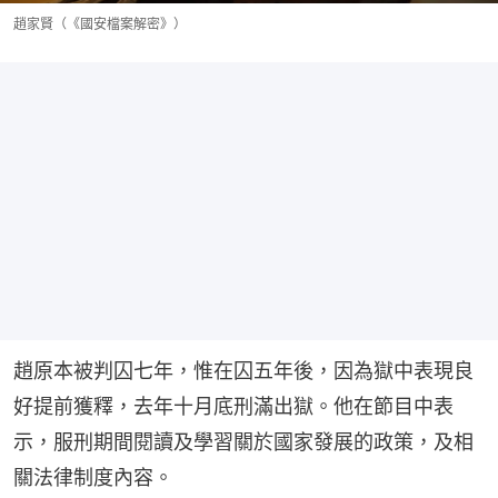
趙家賢（《國安檔案解密》）
趙原本被判囚七年，惟在囚五年後，因為獄中表現良
好提前獲釋，去年十月底刑滿出獄。他在節目中表
示，服刑期間閱讀及學習關於國家發展的政策，及相
關法律制度內容。