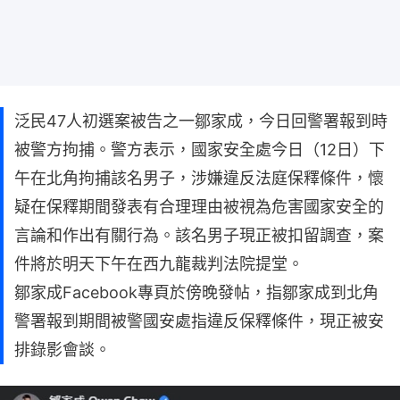
泛民47人初選案被告之一鄒家成，今日回警署報到時
被警方拘捕。警方表示，國家安全處今日（12日）下
午在北角拘捕該名男子，涉嫌違反法庭保釋條件，懷
疑在保釋期間發表有合理理由被視為危害國家安全的
言論和作出有關行為。該名男子現正被扣留調查，案
件將於明天下午在西九龍裁判法院提堂。
鄒家成Facebook專頁於傍晚發帖，指鄒家成到北角
警署報到期間被警國安處指違反保釋條件，現正被安
排錄影會談。