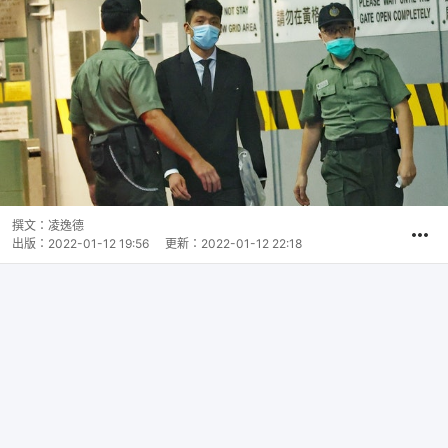
撰文：
凌逸德
出版：
2022-01-12 19:56
更新：
2022-01-12 22:18