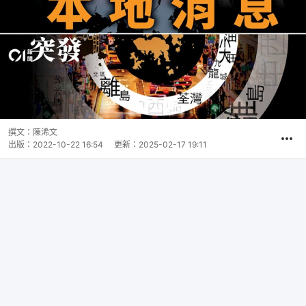
撰文：
陳浠文
出版：
2022-10-22 16:54
更新：
2025-02-17 19:11