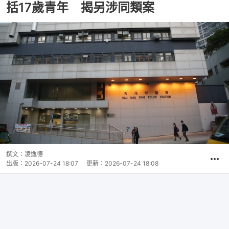
括17歲青年 揭另涉同類案
撰文：
凌逸德
出版：
2026-07-24 18:07
更新：
2026-07-24 18:08