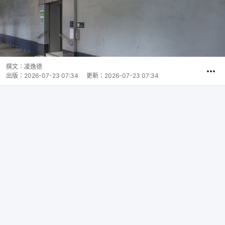
撰文：
凌逸德
出版：
2026-07-23 07:34
更新：
2026-07-23 07:34