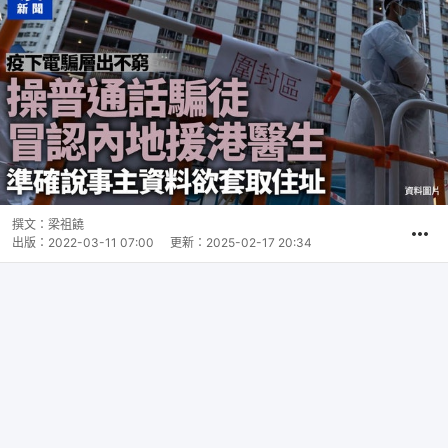
撰文：
梁祖饒
出版：
2022-03-11 07:00
更新：
2025-02-17 20:34