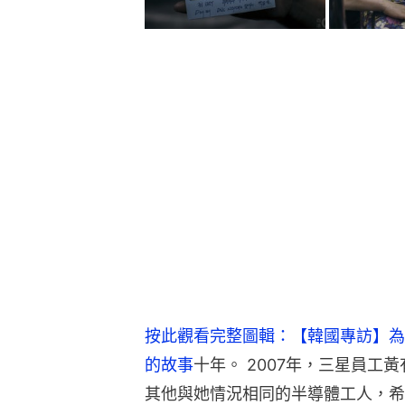
按此觀看完整圖輯：【韓國專訪】為
的故事
十年。 2007年，三星員
其他與她情況相同的半導體工人，希