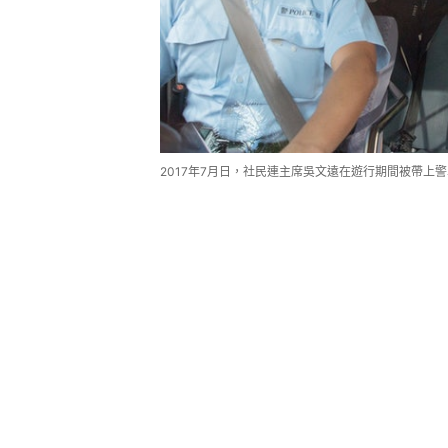
2017年7月日，社民連主席吳文遠在遊行期間被帶上