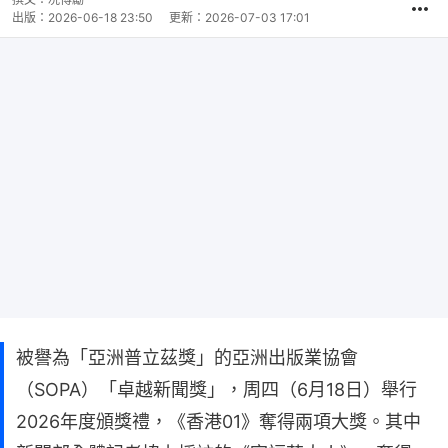
出版：
2026-06-18 23:50
更新：
2026-07-03 17:01
被譽為「亞洲普立茲獎」的亞洲出版業協會
（SOPA）「卓越新聞獎」，周四（6月18日）舉行
2026年度頒獎禮，《香港01》奪得兩項大獎。其中