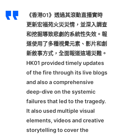
《香港01》透過其滾動直播實時
更新宏福苑火災災情，並深入調查
和挖掘導致悲劇的系統性失效。報
道使用了多種視覺元素、影片和創
新敘事方式，全面報道這場災難。
HK01 provided timely updates
of the fire through its live blogs
and also a comprehensive
deep-dive on the systemic
failures that led to the tragedy.
It also used multiple visual
elements, videos and creative
storytelling to cover the