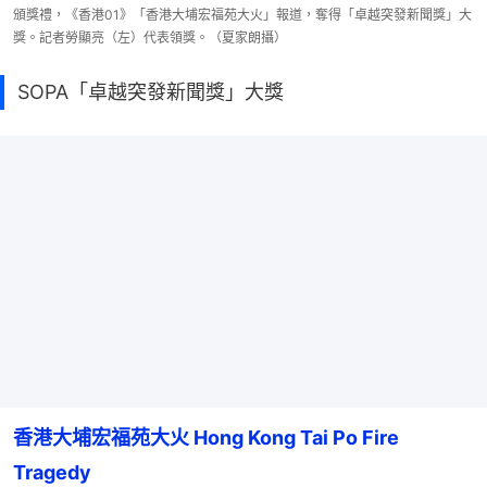
頒獎禮，《香港01》「香港大埔宏福苑大火」報道，奪得「卓越突發新聞獎」大
獎。記者勞顯亮（左）代表領獎。（夏家朗攝）
SOPA「卓越突發新聞獎」大獎
香港大埔宏福苑大火 Hong Kong Tai Po Fire 
Tragedy