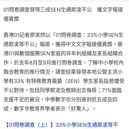
01問卷調查發現三成SEN生遇欺凌不公　獲文字報道
優異獎
香港01記者廖潔然以「01問卷調查：33%小學SEN生
遇欺凌等不公」報道，獲得中文文字報道優異獎。香
港01與數個服務SEN家庭的非牟利組織及家長組織合
作，於去年8月至9月進行問卷調查，了解中小學校內
融合教育的推行情況，調查結果發現本地公營主流小
學有33% 有特殊教育需要（SEN）學生家長指曾遭受
不公對待，包括同學欺凌及教師出言侮辱；71%面臨
支援不足的窘況，中學數字亦分別達到近五成及四
成，數字令教育界學者表示「好驚人」。
【01問卷調查（上）】33%小學SEN生遇欺凌等不