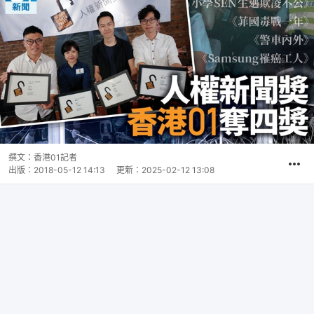
撰文：
香港01記者
出版：
2018-05-12 14:13
更新：
2025-02-12 13:08