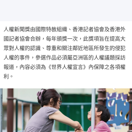
人權新聞獎由國際特赦組織、香港記者協會及香港外
國記者協會合辦，每年頒獎一次，此獎項旨在提高大
眾對人權的認識、尊重和關注鄰近地區所發生的侵犯
人權的事件，參選作品必須屬亞洲區的人權議題採訪
報道，內容必須為《世界人權宣言》內保障之各項權
利。